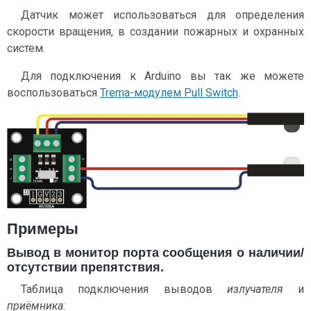
Датчик может использоваться для определения
скорости вращения, в создании пожарных и охранных
систем.
Для подключения к Arduino вы так же можете
воспользоваться
Trema-модулем Pull Switch
.
Примеры
Вывод в монитор порта сообщения о наличии/
отсутствии препятствия.
Таблица подключения выводов
излучателя
и
приёмника
: