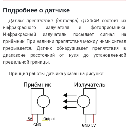
Подробнее о датчике
Датчик препятствия (оптопара) QT30CM
состоит из
инфракрасного излучателя и фотоприемника.
Инфракрасный излучатель посылает сигнал на
приёмник. При наличии препятствия между ними сигнал
прерывается. Датчик обнаруживает препятствия в
диапазоне расстояний от нуля до установленной
предельной границы.
Принцип работы датчика указан на рисунке: