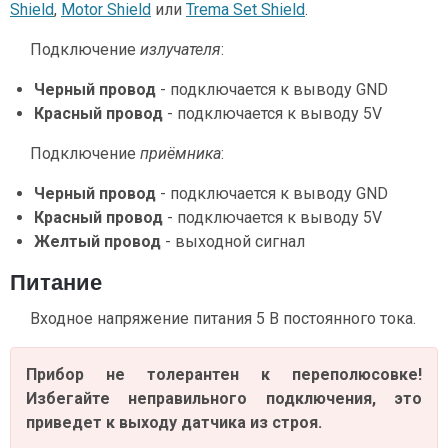
Shield
,
Motor Shield
или
Trema Set Shield
.
Подключение
излучателя
:
Черный провод
- подключается к выводу GND
Красный провод
- подключается к выводу 5V
Подключение
приёмника
:
Черный провод
- подключается к выводу GND
Красный провод
- подключается к выводу 5V
Желтый провод
- выходной сигнал
Питание
Входное напряжение питания 5 В постоянного тока.
Прибор не толерантен к переполюсовке!
Избегайте неправильного подключения, это
приведет к выходу датчика из строя.