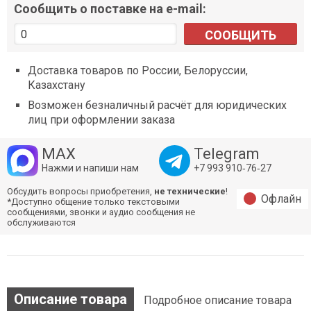
Сообщить о поставке на e-mail:
СООБЩИТЬ
Доставка товаров по России, Белоруссии,
Казахстану
Возможен безналичный расчёт для юридических
лиц при оформлении заказа
MAX
Telegram
Нажми и напиши нам
+7 993 910‑76‑27
Обсудить вопросы приобретения,
не технические
!
Офлайн
*Доступно общение только текстовыми
сообщениями, звонки и аудио сообщения не
обслуживаются
Описание товара
Подробное описание товара