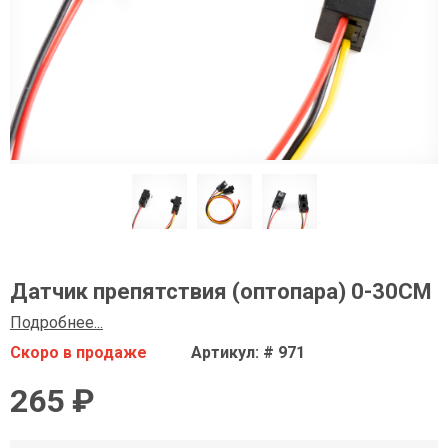
Датчик препятствия (оптопара) 0-30CM
Подробнее...
Скоро в продаже
Артикул: # 971
265 ₽