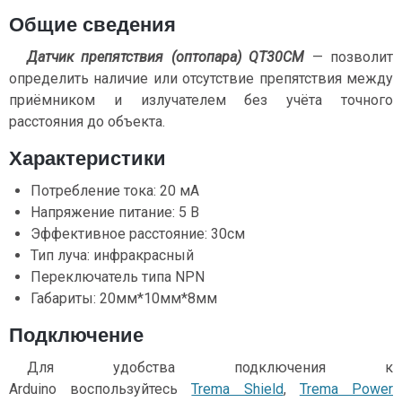
Общие сведения
Датчик препятствия (оптопара) QT30CM
— позволит
определить наличие или отсутствие препятствия между
приёмником и излучателем без учёта точного
расстояния до объекта.
Характеристики
Потребление тока: 20 мА
Напряжение питание: 5 В
Эффективное расстояние: 30см
Тип луча: инфракрасный
Переключатель типа NPN
Габариты: 20мм*10мм*8мм
Подключение
Для удобства подключения к
Arduino воспользуйтесь
Trema Shield
,
Trema Power