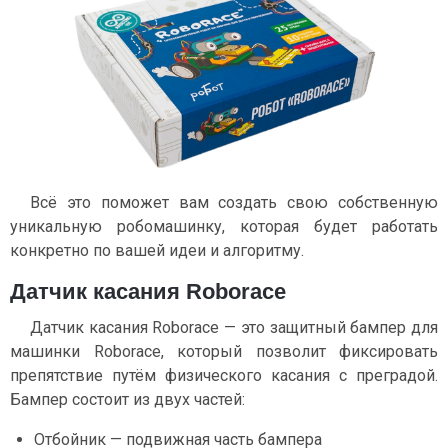
Всё это поможет вам создать свою собственную
уникальную робомашинку, которая будет работать
конкретно по вашей идеи и алгоритму.
Датчик касания Roborace
Датчик касания Roborace — это защитный бампер для
машинки Roborace, который позволит фиксировать
препятствие путём физического касания с преградой.
Бампер состоит из двух частей:
Отбойник — подвижная часть бампера