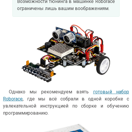
Возможности тюнинга в машинке Roborace
ограничены лишь вашим воображениям.
Однако мы рекомендуем взять
готовый набор
Roborace
, где мы всё собрали в одной коробке с
увлекательной инструкцией по сборке и обучению
программированию.