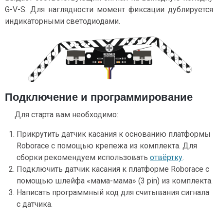
G-V-S. Для наглядности момент фиксации дублируется
индикаторными светодиодами.
Подключение и программирование
Для старта вам необходимо:
Прикрутить датчик касания к основанию платформы
Roborace с помощью крепежа из комплекта. Для
сборки рекомендуем использовать
отвёртку
.
Подключить датчик касания к платформе Roborace с
помощью шлейфа «мама-мама» (3 pin) из комплекта.
Написать программный код для считывания сигнала
с датчика.