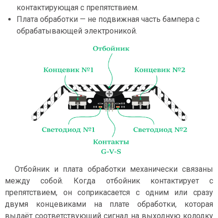
контактирующая с препятствием.
Плата обработки — не подвижная часть бампера с
обрабатывающей электроникой.
Отбойник и плата обработки механически связаны
между собой. Когда отбойник контактирует с
препятствием, он соприкасается с одним или сразу
двумя концевиками на плате обработки, которая
выдаёт соответствующий сигнал на выходную колодку