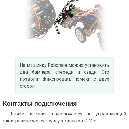
На машинку Roborace можно установить
два бампера: спереди и сзади. Это
позволит фиксировать помехи с двух
сторон.
Контакты подключения
Датчик касания подключается к управляющей
электронике через группу контактов G-V-S.