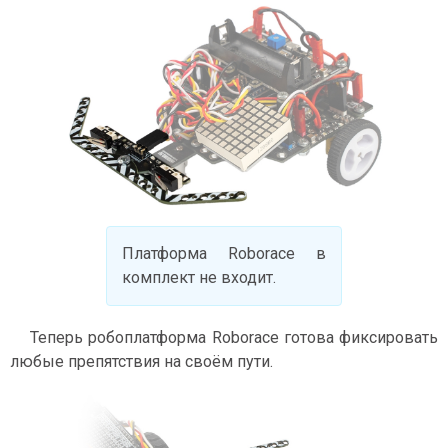
Платформа Roborace в
комплект не входит.
Теперь робоплатформа Roborace готова фиксировать
любые препятствия на своём пути.