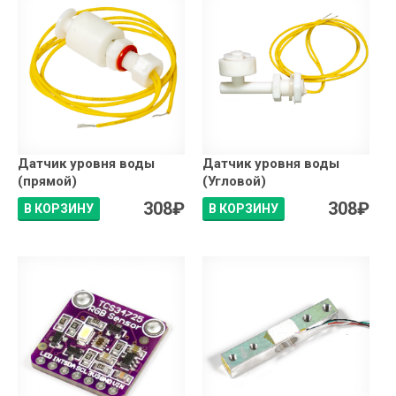
Датчик уровня воды
Датчик уровня воды
(прямой)
(Угловой)
308
₽
308
₽
В КОРЗИНУ
В КОРЗИНУ