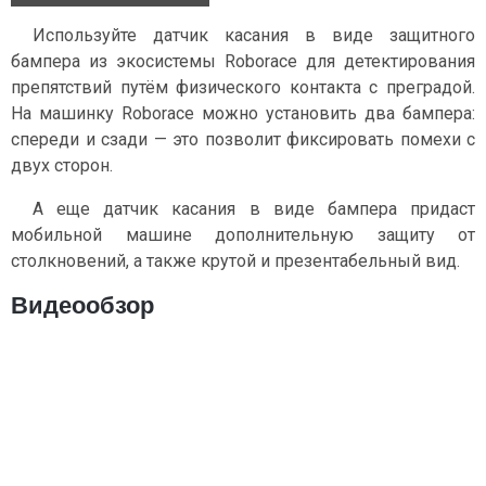
Используйте датчик касания в виде защитного
бампера из экосистемы Roborace для детектирования
препятствий путём физического контакта с преградой.
На машинку Roborace можно установить два бампера:
спереди и сзади — это позволит фиксировать помехи с
двух сторон.
А еще датчик касания в виде бампера придаст
мобильной машине дополнительную защиту от
столкновений, а также крутой и презентабельный вид.
Видеообзор