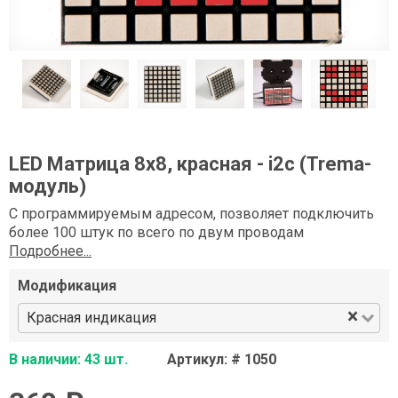
LED Матрица 8x8, красная - i2c (Trema-
модуль)
С программируемым адресом, позволяет подключить
более 100 штук по всего по двум проводам
Подробнее...
Модификация
×
Красная индикация
В наличии: 43 шт.
Артикул: # 1050