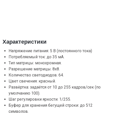
Характеристики
Напряжение питания: 5 В (постоянного тока)
Потребляемый ток: до 35 мА.
Тип матрицы: монохромная.
Разрешение матрицы: 8x8.
Количество светодиодов: 64.
Цвет свечения: красный.
Развёртка: задаётся от 10 до 255 кадров/сек (по
умолчанию 100).
Шаг регулировки яркости: 1/255.
Буфер для хранения бегущей строки: до 512
символов.