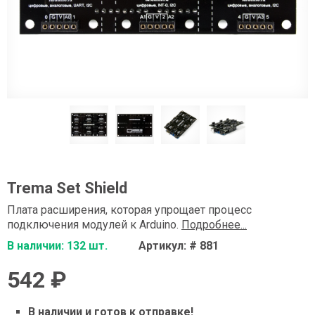
Trema Set Shield
Плата расширения, которая упрощает процесс
подключения модулей к Arduino.
Подробнее...
В наличии: 132 шт.
Артикул: # 881
542 ₽
В наличии и готов к отправке!