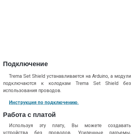
Подключение
Trema Set Shield устанавливается на Arduino, а модули
подключаются к колодкам Trema Set Shield без
использования проводов.
Инструкция по подключению.
Работа с платой
Используя эту плату, Вы можете создавать
устройства без проводов. Усиленные разъемы,