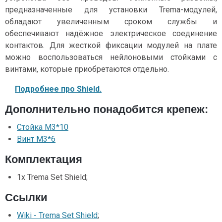
предназначенные для установки Trema-модулей,
обладают увеличенным сроком службы и
обеспечивают надёжное электрическое соединение
контактов. Для жесткой фиксации модулей на плате
можно воспользоваться нейлоновыми стойками с
винтами, которые приобретаются отдельно.
Подробнее про Shield.
Дополнительно понадобится крепеж:
Стойка М3*10
Винт М3*6
Комплектация
1x Trema Set Shield;
Ссылки
Wiki - Trema Set Shield
;