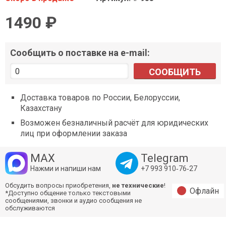
1490 ₽
Сообщить о поставке на e-mail:
СООБЩИТЬ
Доставка товаров по России, Белоруссии,
Казахстану
Возможен безналичный расчёт для юридических
лиц при оформлении заказа
MAX
Telegram
Нажми и напиши нам
+7 993 910‑76‑27
Обсудить вопросы приобретения,
не технические
!
Офлайн
*Доступно общение только текстовыми
сообщениями, звонки и аудио сообщения не
обслуживаются