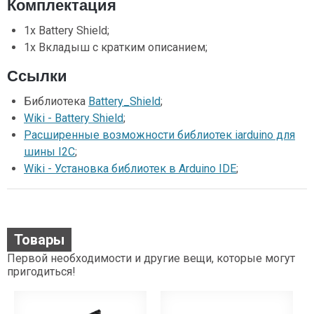
Комплектация
1x Battery Shield;
1x Вкладыш с кратким описанием;
Ссылки
Библиотека
Battery_Shield
;
Wiki - Battery Shield
;
Расширенные возможности библиотек iarduino для
шины I2C
;
Wiki - Установка библиотек в Arduino IDE
;
Товары
Первой необходимости и другие вещи, которые могут
пригодиться!