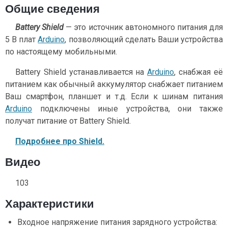
Общие сведения
Battery Shield
— это источник автономного питания для
5 В плат
Arduino
, позволяющий сделать Ваши устройства
по настоящему мобильными.
Battery Shield устанавливается на
Arduino
, снабжая её
питанием как обычный аккумулятор снабжает питанием
Ваш смартфон, планшет и т.д. Если к шинам питания
Arduino
подключены иные устройства, они также
получат питание от Battery Shield.
Подробнее про Shield.
Видео
103
Характеристики
Входное напряжение питания зарядного устройства: