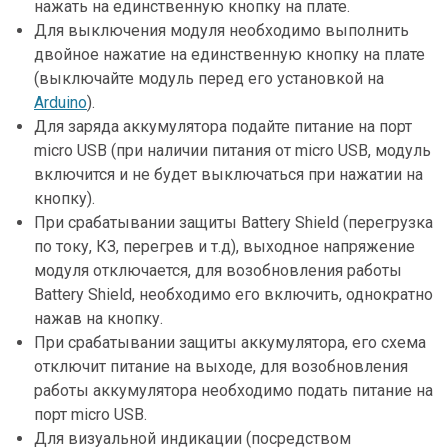
нажать на единственную кнопку на плате.
Для выключения модуля необходимо выполнить
двойное нажатие на единственную кнопку на плате
(выключайте модуль перед его установкой на
Arduino
).
Для заряда аккумулятора подайте питание на порт
micro USB (при наличии питания от micro USB, модуль
включится и не будет выключаться при нажатии на
кнопку).
При срабатывании защиты Battery Shield (перегрузка
по току, КЗ, перегрев и т.д), выходное напряжение
модуля отключается, для возобновления работы
Battery Shield, необходимо его включить, однократно
нажав на кнопку.
При срабатывании защиты аккумулятора, его схема
отключит питание на выходе, для возобновления
работы аккумулятора необходимо подать питание на
порт micro USB.
Для визуальной индикации (посредством