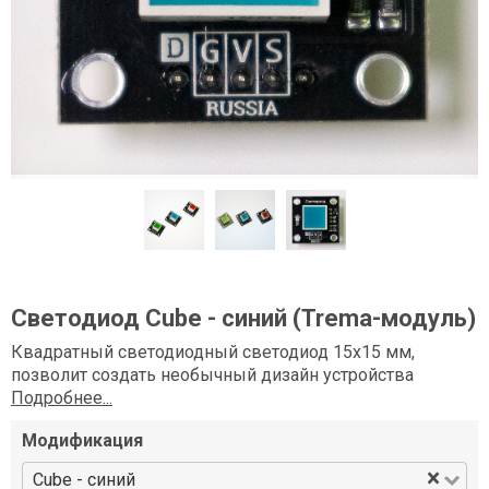
Светодиод Сube - синий (Trema-модуль)
Квадратный светодиодный светодиод 15х15 мм,
позволит создать необычный дизайн устройства
Подробнее...
Модификация
×
Сube - синий