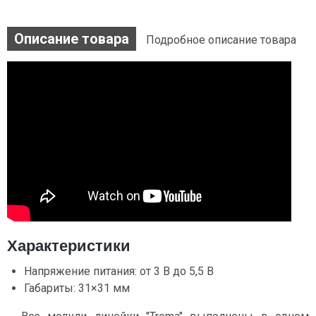
Описание товара
Подробное описание товара
Характеристики
Напряжение питания: от 3 В до 5,5 В
Габариты: 31×31 мм