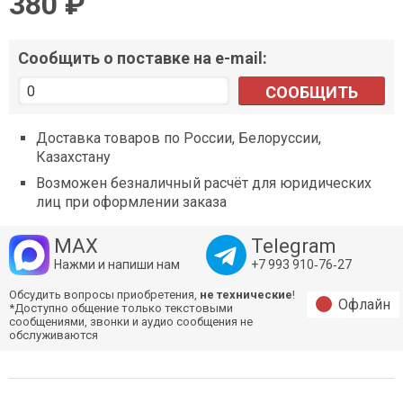
380 ₽
Сообщить о поставке на e-mail:
СООБЩИТЬ
Доставка товаров по России, Белоруссии,
Казахстану
Возможен безналичный расчёт для юридических
лиц при оформлении заказа
MAX
Telegram
Нажми и напиши нам
+7 993 910‑76‑27
Обсудить вопросы приобретения,
не технические
!
Офлайн
*Доступно общение только текстовыми
сообщениями, звонки и аудио сообщения не
обслуживаются