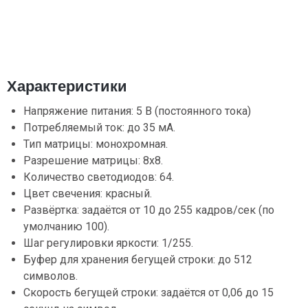
Характеристики
Напряжение питания: 5 В (постоянного тока)
Потребляемый ток: до 35 мА.
Тип матрицы: монохромная.
Разрешение матрицы: 8x8.
Количество светодиодов: 64.
Цвет свечения: красный.
Развёртка: задаётся от 10 до 255 кадров/сек (по
умолчанию 100).
Шаг регулировки яркости: 1/255.
Буфер для хранения бегущей строки: до 512
символов.
Скорость бегущей строки: задаётся от 0,06 до 15