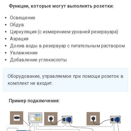
Функции, которые могут выполнять розетки:
Освещение
Обдув
Циркуляция (с измерением уровней резервуара)
Аэрация
Долив воды в резервуар с питательным раствором
Увлажнение
Добавление углекислоты
Оборудование, управляемое при помощи розеток в
комплект не входит.
Пример подключения: