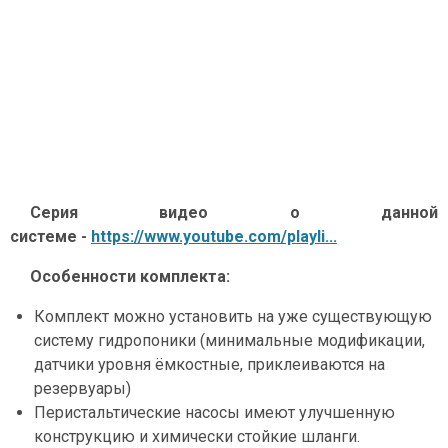
Серия видео о данной
системе -
https://www.youtube.com/playli...
Особенности комплекта:
Комплект можно установить на уже существующую
систему гидропоники (минимальные модификации,
датчики уровня ёмкостные, приклеиваются на
резервуары)
Перистальтические насосы имеют улучшенную
конструкцию и химически стойкие шланги.