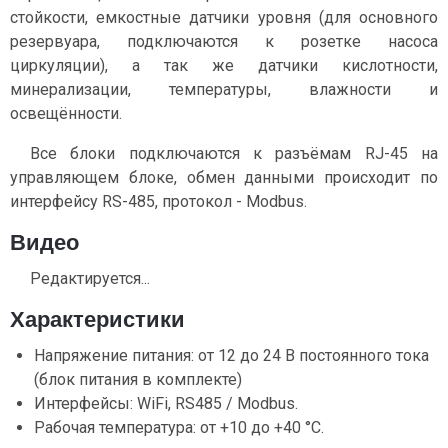
стойкости, емкостные датчики уровня (для основного
резервуара, подключаются к розетке насоса
циркуляции), а так же датчики кислотности,
минерализации, температуры, влажности и
освещённости.
Все блоки подключаются к разъёмам RJ-45 на
управляющем блоке, обмен данными происходит по
интерфейсу RS-485, протокол - Modbus.
Видео
Редактируется...
Характеристики
Напряжение питания: от 12 до 24 В постоянного тока
(блок питания в комплекте)
Интерфейсы: WiFi, RS485 / Modbus.
Рабочая температура: от +10 до +40 °С.