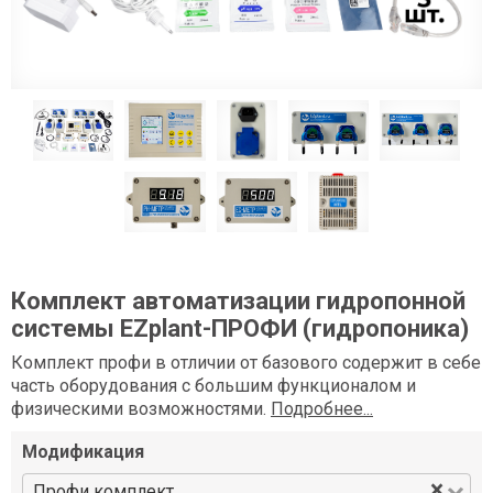
Комплект автоматизации гидропонной
системы EZplant-ПРОФИ (гидропоника)
Комплект профи в отличии от базового содержит в себе
часть оборудования с большим функционалом и
физическими возможностями.
Подробнее...
Модификация
×
Профи комплект