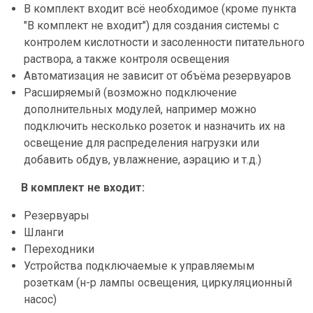
В комплект входит всё необходимое (кроме пункта
"В комплект не входит") для создания системы с
контролем кислотности и засоленности питательного
раствора, а также контроля освещения
Автоматизация не зависит от объёма резервуаров
Расширяемый (возможно подключение
дополнительных модулей, например можно
подключить несколько розеток и назначить их на
освещение для распределения нагрузки или
добавить обдув, увлажнение, аэрацию и т.д.)
В комплект не входит:
Резервуары
Шланги
Переходники
Устройства подключаемые к управляемым
розеткам (н-р лампы освещения, циркуляционный
насос)