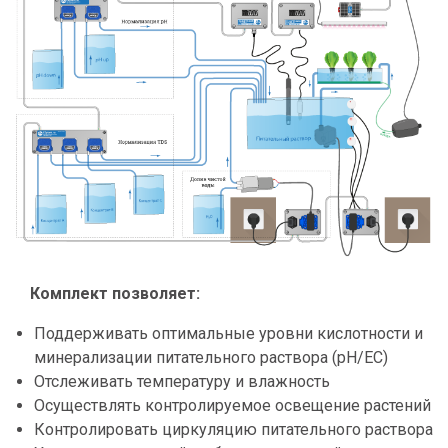
Комплект позволяет:
Поддерживать оптимальные уровни кислотности и
минерализации питательного раствора (pH/EC)
Отслеживать температуру и влажность
Осуществлять контролируемое освещение растений
Контролировать циркуляцию питательного раствора