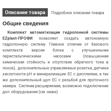
Описание товара
Подробное описание товара
Общие сведения
Комплект автоматизации гидропонной системы
EZplant-ПРОФИ
позволяет создать автономную
гидропонную систему. Главное отличие от базового
комплекта: версия блока с улучшенными
перистальтическими насосами (повышенная
химическая стойкость и отсутствие обратного тока в
покое), дополнительные управляемые розетки, датчики
кислотности pH и минерализации EC с дисплеями, а так
же дополнительный щуп ЕС с резьбой для проточного
замера. Система расширяемая, возможно подключение
доп. оборудования (см. ниже).