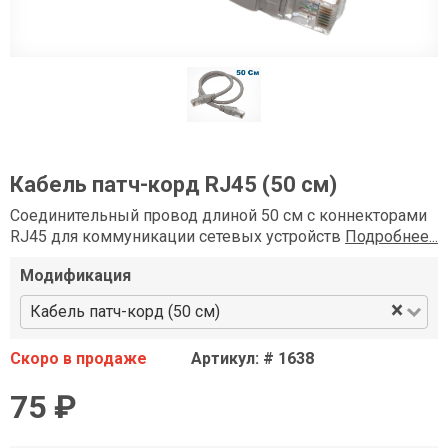
Кабель патч-корд RJ45 (50 см)
Соединительный провод длиной 50 см с коннекторами
RJ45 для коммуникации сетевых устройств
Подробнее...
Модификация
×
Кабель патч-корд (50 см)
Скоро в продаже
Артикул: # 1638
75 ₽