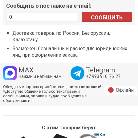
Сообщить о поставке на e-mail:
СООБЩИТЬ
Доставка товаров по России, Белоруссии,
Казахстану
Возможен безналичный расчёт для юридических
лиц при оформлении заказа
MAX
Telegram
Нажми и напиши нам
+7 993 910‑76‑27
Обсудить вопросы приобретения,
не технические
!
Офлайн
*Доступно общение только текстовыми
сообщениями, звонки и аудио сообщения не
обслуживаются
С этим товаром берут