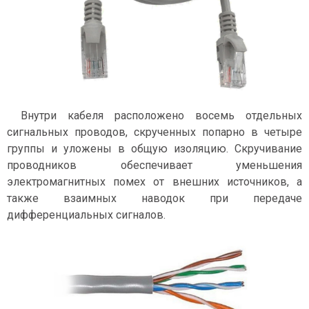
Внутри кабеля расположено восемь отдельных
сигнальных проводов, скрученных попарно в четыре
группы и уложены в общую изоляцию. Скручивание
проводников обеспечивает уменьшения
электромагнитных помех от внешних источников, а
также взаимных наводок при передаче
дифференциальных сигналов.