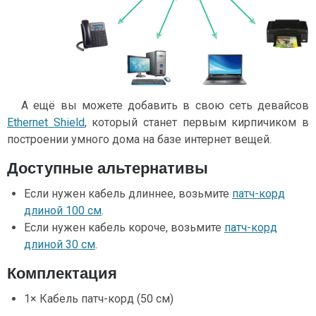
А ещё вы можете добавить в свою сеть девайсов
Ethernet Shield
, который станет первым кирпичиком в
построении умного дома на базе интернет вещей.
Доступные альтернативы
Если нужен кабель длиннее, возьмите
патч-корд
длиной 100 см
.
Если нужен кабель короче, возьмите
патч-корд
длиной 30 см
.
Комплектация
1× Кабель патч-корд (50 см)