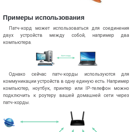
Примеры использования
Патч-корд может использоваться для соединения
двух устройств между собой, например два
компьютера.
Однако сейчас патч-корды используются для
коммуникации устройств в одну единую есть. Например
компьютер, ноутбук, принтер или IP-телефон можно
подключить к роутеру вашей домашней сети через
патч-корды.