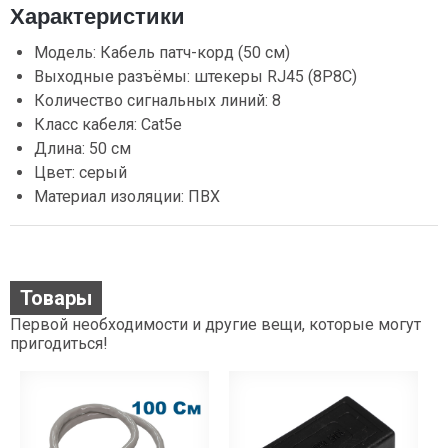
Характеристики
Модель: Кабель патч-корд (50 см)
Выходные разъёмы: штекеры RJ45 (8P8C)
Количество сигнальных линий: 8
Класс кабеля: Cat5e
Длина: 50 см
Цвет: серый
Материал изоляции: ПВХ
Товары
Первой необходимости и другие вещи, которые могут
пригодиться!