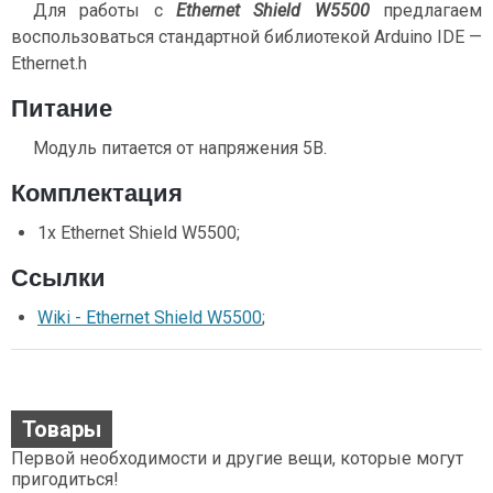
Для работы с
Ethernet Shield W5500
предлагаем
воспользоваться стандартной библиотекой Arduino IDE —
Ethernet.h
Питание
Модуль питается от напряжения 5В.
Комплектация
1х Ethernet Shield W5500;
Ссылки
Wiki - Ethernet Shield W5500
;
Товары
Первой необходимости и другие вещи, которые могут
пригодиться!