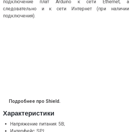
подключение плат Arduino к сети Ethernet, а
следовательно и к сети Интернет (при наличии
подключения).
Подробнее про Shield.
Характеристики
Напряжение питания: 5В;
Интерфейс: SPI;