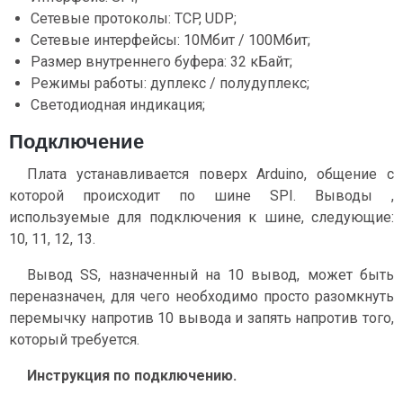
Сетевые протоколы: TCP, UDP;
Сетевые интерфейсы: 10Мбит / 100Мбит;
Размер внутреннего буфера: 32 кБайт;
Режимы работы: дуплекс / полудуплекс;
Светодиодная индикация;
Подключение
Плата устанавливается поверх Arduino, общение с
которой происходит по шине SPI. Выводы ,
используемые для подключения к шине, следующие:
10, 11, 12, 13.
Вывод SS, назначенный на 10 вывод, может быть
переназначен, для чего необходимо просто разомкнуть
перемычку напротив 10 вывода и запять напротив того,
который требуется.
Инструкция по подключению.