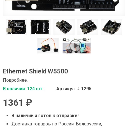
Ethernet Shield W5500
Подробнее...
В наличии: 124 шт.
Артикул: # 1295
1361 ₽
В наличии и готов к отправке!
Доставка товаров по России, Белоруссии,