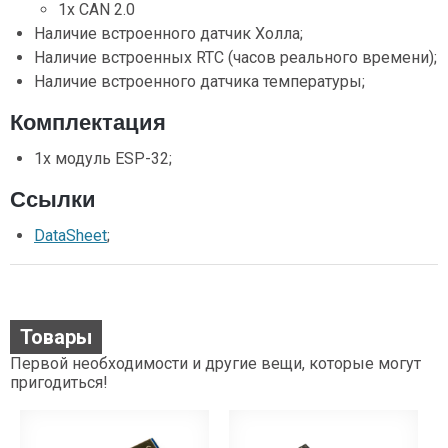
1x CAN 2.0
Наличие встроенного датчик Холла;
Наличие встроенных RTC (часов реального времени);
Наличие встроенного датчика температуры;
Комплектация
1x модуль ESP-32;
Ссылки
DataSheet
;
Товары
Первой необходимости и другие вещи, которые могут
пригодиться!