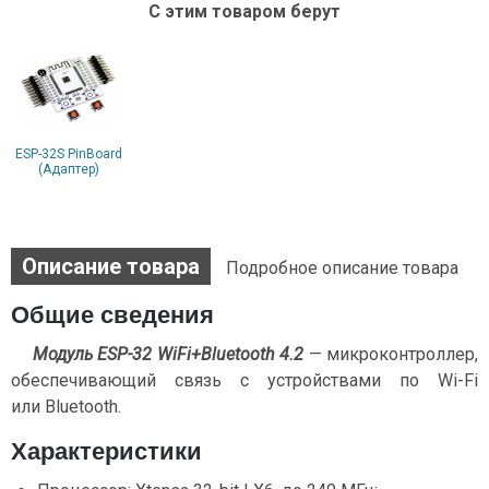
С этим товаром берут
ESP-32S PinBoard
(Адаптер)
Описание товара
Подробное описание товара
Общие сведения
Модуль ESP-32 WiFi+Bluetooth 4.2
— микроконтроллер,
обеспечивающий связь с устройствами по Wi-Fi
или Bluetooth.
Характеристики