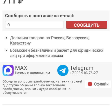
711 ₽
Сообщить о поставке на e-mail:
СООБЩИТЬ
Доставка товаров по России, Белоруссии,
Казахстану
Возможен безналичный расчёт для юридических
лиц при оформлении заказа
MAX
Telegram
Нажми и напиши нам
+7 993 910‑76‑27
Обсудить вопросы приобретения,
не технические
!
Офлайн
*Доступно общение только текстовыми
сообщениями, звонки и аудио сообщения не
обслуживаются