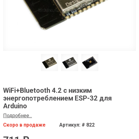
WiFi+Bluetooth 4.2 с низким
энергопотреблением ESP-32 для
Arduino
Подробнее...
Скоро в продаже
Артикул: # 822