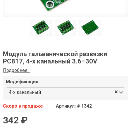
Модуль гальванической развязки
PC817, 4-х канальный 3.6–30V
Подробнее...
Модификация
×
4-х канальный
Скоро в продаже
Артикул: # 1342
342 ₽