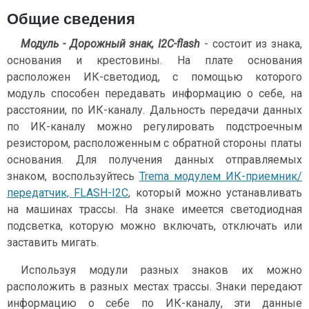
Общие сведения
Модуль - Дорожный знак, I2C-flash
- состоит из знака,
основания и крестовины. На плате основания
расположен ИК-светодиод, с помощью которого
модуль способен передавать информацию о себе, на
расстоянии, по ИК-каналу. Дальность передачи данных
по ИК-каналу можно регулировать подстроечным
резистором, расположенным с обратной стороны платы
основания. Для получения данных отправляемых
знаком, воспользуйтесь
Trema модулем ИК-приемник/
передатчик, FLASH-I2C
, который можно устанавливать
на машинах трассы. На знаке имеется светодиодная
подсветка, которую можно включать, отключать или
заставить мигать.
Используя модули разных знаков их можно
расположить в разных местах трассы. Знаки передают
информацию о себе по ИК-каналу, эти данные