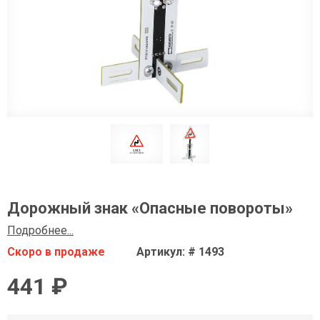
Дорожный знак «Опасные повороты»
Подробнее...
Скоро в продаже
Артикул: # 1493
441 ₽