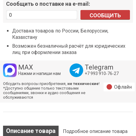
Сообщить о поставке на e-mail:
СООБЩИТЬ
Доставка товаров по России, Белоруссии,
Казахстану
Возможен безналичный расчёт для юридических
лиц при оформлении заказа
MAX
Telegram
Нажми и напиши нам
+7 993 910‑76‑27
Обсудить вопросы приобретения,
не технические
!
Офлайн
*Доступно общение только текстовыми
сообщениями, звонки и аудио сообщения не
обслуживаются
Описание товара
Подробное описание товара