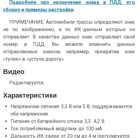
Подробнее про назначение знака в ПДД, его
сборку и примеры настройки
.
ПРИМЕЧАНИЕ: Автомобили трассы определяют знак
не по изображению, а по ИК-данным которые он
отправляет. В качестве данных знак отправляет свой
номер в ПДД. Вы можете изменить данные
отправляемые знаком, например, превратив знак
«тупик» в «уступи дорогу».
Видео
Редактируется...
Характеристики
Напряжение питания: 3,3 В или 5 В, поддерживаются
оба напряжения.
Питание от батарейного отсека: 3,3...4,2 В.
Ток потребляемый модулем: до 100 мА.
Дальность ИК-связи: от 20 см до 4 м (регулируется