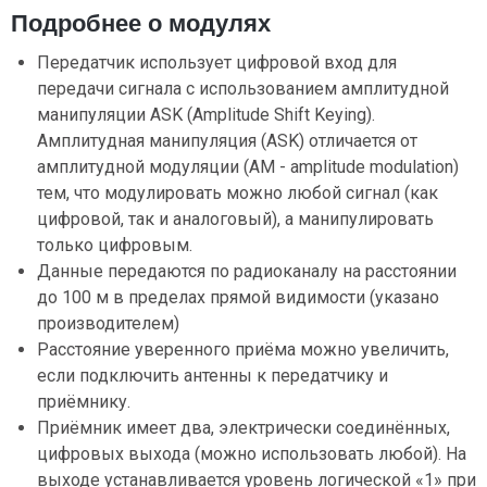
Подробнее о модулях
Передатчик использует цифровой вход для
передачи сигнала с использованием амплитудной
манипуляции ASK (Amplitude Shift Keying).
Амплитудная манипуляция (ASK) отличается от
амплитудной модуляции (AM - amplitude modulation)
тем, что модулировать можно любой сигнал (как
цифровой, так и аналоговый), а манипулировать
только цифровым.
Данные передаются по радиоканалу на расстоянии
до 100 м в пределах прямой видимости (указано
производителем)
Расстояние уверенного приёма можно увеличить,
если подключить антенны к передатчику и
приёмнику.
Приёмник имеет два, электрически соединённых,
цифровых выхода (можно использовать любой). На
выходе устанавливается уровень логической «1» при