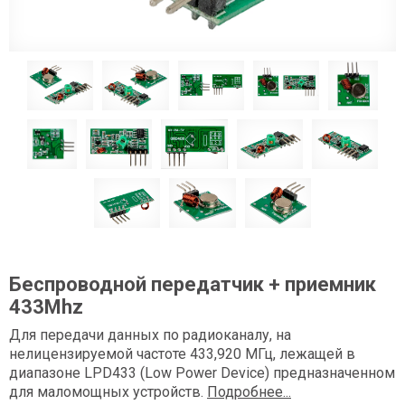
Беспроводной передатчик + приемник
433Mhz
Для передачи данных по радиоканалу, на
нелицензируемой частоте 433,920 МГц, лежащей в
диапазоне LPD433 (Low Power Device) предназначенном
для маломощных устройств.
Подробнее...