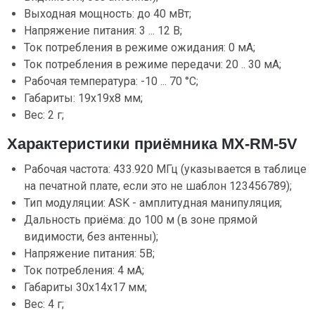
Выходная мощность: до 40 мВт;
Напряжение питания: 3 ... 12 В;
Ток потребления в режиме ожидания: 0 мА;
Ток потребления в режиме передачи: 20 .. 30 мА;
Рабочая температура: -10 ... 70 °C;
Габариты: 19х19х8 мм;
Вес: 2 г;
Характеристики приёмника MX-RM-5V
Рабочая частота: 433.920 МГц (указывается в таблице
на печатной плате, если это не шаблон 123456789);
Тип модуляции: ASK - амплитудная манипуляция;
Дальность приёма: до 100 м (в зоне прямой
видимости, без антенны);
Напряжение питания: 5В;
Ток потребления: 4 мА;
Габариты 30х14х17 мм;
Вес: 4 г;