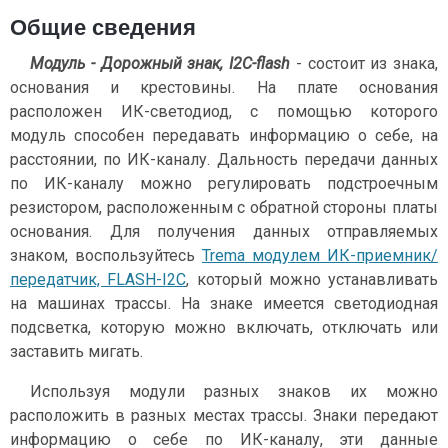
Общие сведения
Модуль - Дорожный знак, I2C-flash
- состоит из знака,
основания и крестовины. На плате основания
расположен ИК-светодиод, с помощью которого
модуль способен передавать информацию о себе, на
расстоянии, по ИК-каналу. Дальность передачи данных
по ИК-каналу можно регулировать подстроечным
резистором, расположенным с обратной стороны платы
основания. Для получения данных отправляемых
знаком, воспользуйтесь
Trema модулем ИК-приемник/
передатчик, FLASH-I2C
, который можно устанавливать
на машинах трассы. На знаке имеется светодиодная
подсветка, которую можно включать, отключать или
заставить мигать.
Используя модули разных знаков их можно
расположить в разных местах трассы. Знаки передают
информацию о себе по ИК-каналу, эти данные