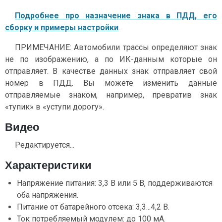
Подробнее про назначение знака в ПДД, его
сборку и примеры настройки
.
ПРИМЕЧАНИЕ: Автомобили трассы определяют знак
не по изображению, а по ИК-данным которые он
отправляет. В качестве данных знак отправляет свой
номер в ПДД. Вы можете изменить данные
отправляемые знаком, например, превратив знак
«тупик» в «уступи дорогу».
Видео
Редактируется...
Характеристики
Напряжение питания: 3,3 В или 5 В, поддерживаются
оба напряжения.
Питание от батарейного отсека: 3,3...4,2 В.
Ток потребляемый модулем: до 100 мА.