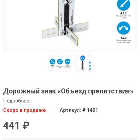
Дорожный знак «Объезд препятствия»
Подробнее...
Скоро в продаже
Артикул: # 1491
441 ₽