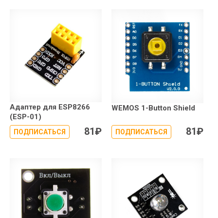
Адаптер для ESP8266
WEMOS 1-Button Shield
(ESP-01)
81
₽
81
₽
ПОДПИСАТЬСЯ
ПОДПИСАТЬСЯ