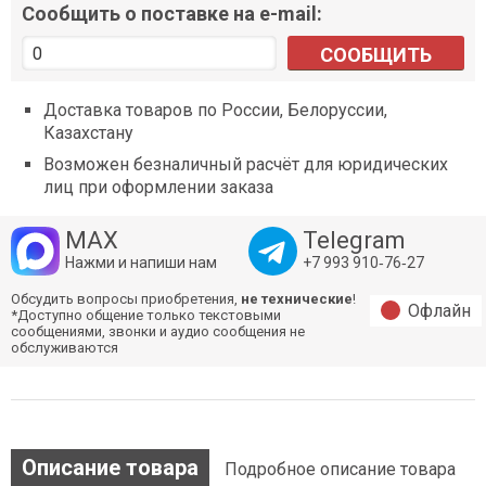
Сообщить о поставке на e-mail:
СООБЩИТЬ
Доставка товаров по России, Белоруссии,
Казахстану
Возможен безналичный расчёт для юридических
лиц при оформлении заказа
MAX
Telegram
Нажми и напиши нам
+7 993 910‑76‑27
Обсудить вопросы приобретения,
не технические
!
Офлайн
*Доступно общение только текстовыми
сообщениями, звонки и аудио сообщения не
обслуживаются
Описание товара
Подробное описание товара