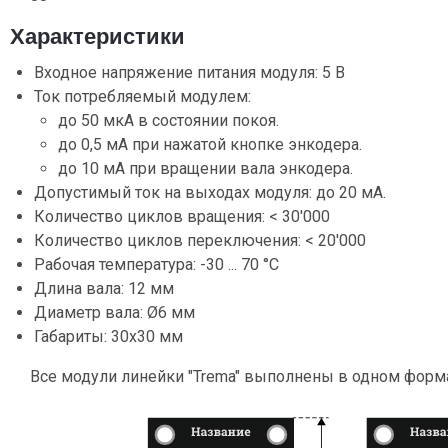
Характеристики
Входное напряжение питания модуля: 5 В
Ток потребляемый модулем:
до 50 мкА в состоянии покоя.
до 0,5 мА при нажатой кнопке энкодера.
до 10 мА при вращении вала энкодера.
Допустимый ток на выходах модуля: до 20 мА.
Количество циклов вращения: < 30'000
Количество циклов переключения: < 20'000
Рабочая температура: -30 ... 70 °C
Длина вала: 12 мм
Диаметр вала: Ø6 мм
Габариты: 30x30 мм
Все модули линейки "Trema" выполнены в одном форм