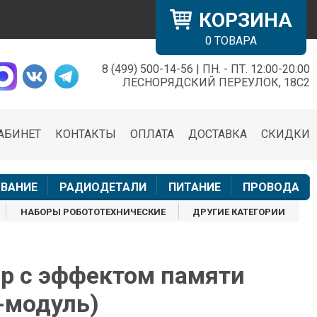
КОРЗИНА
0
ТОВАРА
8 (499) 500-14-56 | ПН. - ПТ. 12:00-20:00
×
ЛЕСНОРЯДСКИЙ ПЕРЕУЛОК, 18С2
АБИНЕТ
КОНТАКТЫ
ОПЛАТА
ДОСТАВКА
СКИДКИ
н
ВАНИЕ
РАДИОДЕТАЛИ
ПИТАНИЕ
ПРОВОДА
НАБОРЫ РОБОТОТЕХНИЧЕСКИЕ
ДРУГИЕ КАТЕГОРИИ
р с эффектом памяти
-модуль)