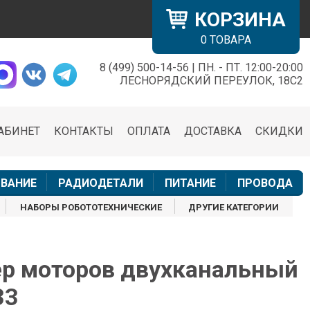
КОРЗИНА
0
ТОВАРА
8 (499) 500-14-56 | ПН. - ПТ. 12:00-20:00
×
ЛЕСНОРЯДСКИЙ ПЕРЕУЛОК, 18С2
АБИНЕТ
КОНТАКТЫ
ОПЛАТА
ДОСТАВКА
СКИДКИ
н
ВАНИЕ
РАДИОДЕТАЛИ
ПИТАНИЕ
ПРОВОДА
НАБОРЫ РОБОТОТЕХНИЧЕСКИЕ
ДРУГИЕ КАТЕГОРИИ
р моторов двухканальный
33