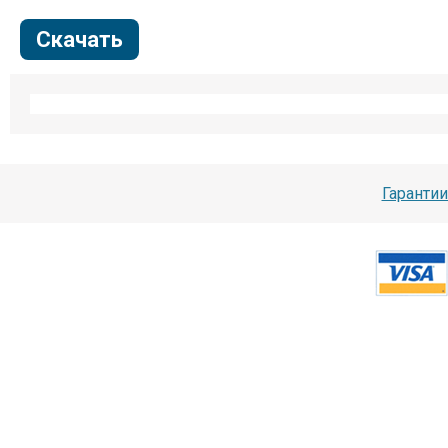
Скачать
Гарантии