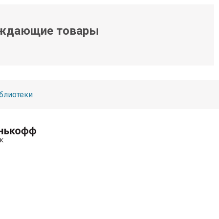
ждающие товары
блиотеки