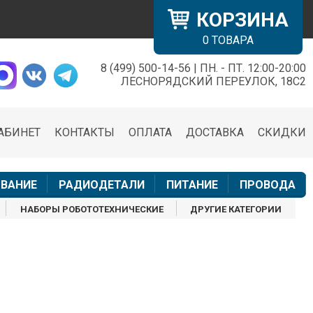
КОРЗИНА
0
ТОВАРА
8 (499) 500-14-56 | ПН. - ПТ. 12:00-20:00
×
ЛЕСНОРЯДСКИЙ ПЕРЕУЛОК, 18С2
АБИНЕТ
КОНТАКТЫ
ОПЛАТА
ДОСТАВКА
СКИДКИ
н
ВАНИЕ
РАДИОДЕТАЛИ
ПИТАНИЕ
ПРОВОДА
НАБОРЫ РОБОТОТЕХНИЧЕСКИЕ
ДРУГИЕ КАТЕГОРИИ