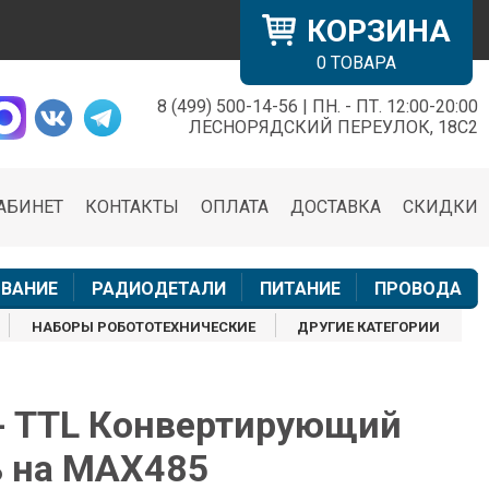
КОРЗИНА
0
ТОВАРА
8 (499) 500-14-56 | ПН. - ПТ. 12:00-20:00
×
ЛЕСНОРЯДСКИЙ ПЕРЕУЛОК, 18С2
АБИНЕТ
КОНТАКТЫ
ОПЛАТА
ДОСТАВКА
СКИДКИ
н
ВАНИЕ
РАДИОДЕТАЛИ
ПИТАНИЕ
ПРОВОДА
НАБОРЫ РОБОТОТЕХНИЧЕСКИЕ
ДРУГИЕ КАТЕГОРИИ
- TTL Конвертирующий
 на MAX485