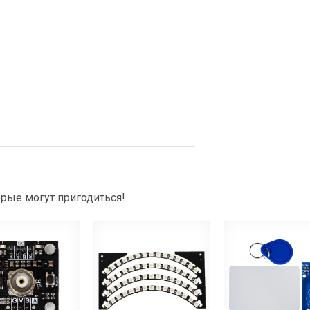
рые могут пригодиться!