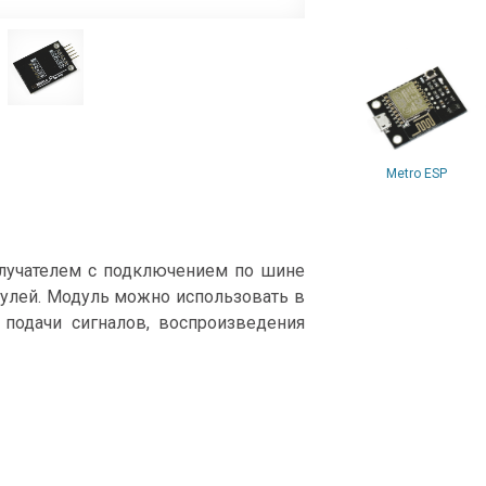
Metro ESP
лучателем с подключением по шине
дулей. Модуль можно использовать в
 подачи сигналов, воспроизведения