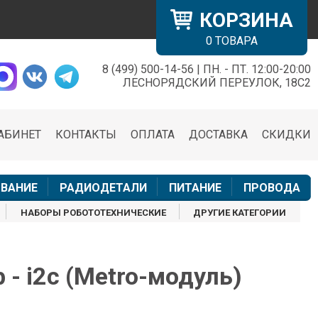
КОРЗИНА
0
ТОВАРА
8 (499) 500-14-56 | ПН. - ПТ. 12:00-20:00
×
ЛЕСНОРЯДСКИЙ ПЕРЕУЛОК, 18С2
АБИНЕТ
КОНТАКТЫ
ОПЛАТА
ДОСТАВКА
СКИДКИ
н
ВАНИЕ
РАДИОДЕТАЛИ
ПИТАНИЕ
ПРОВОДА
НАБОРЫ РОБОТОТЕХНИЧЕСКИЕ
ДРУГИЕ КАТЕГОРИИ
 - i2c (Metro-модуль)