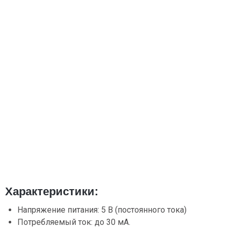
Характеристики:
Напряжение питания: 5 В (постоянного тока)
Потребляемый ток: до 30 мА.