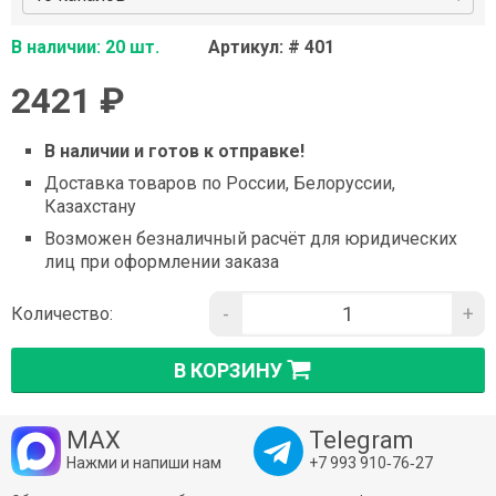
В наличии: 20 шт.
Артикул: # 401
2421 ₽
В наличии и готов к отправке!
Доставка товаров по России, Белоруссии,
Казахстану
Возможен безналичный расчёт для юридических
лиц при оформлении заказа
-
+
Количество:
В КОРЗИНУ
MAX
Telegram
Нажми и напиши нам
+7 993 910‑76‑27