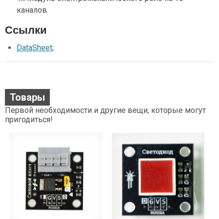
каналов.
Ссылки
DataSheet
;
Товары
Первой необходимости и другие вещи, которые могут
пригодиться!