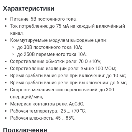
Характеристики
Питание: 5В постоянного тока;
Ток потребления: до 75 мА на каждый включённый
канал;
Коммутируемые модулем выходные цепи:
до 30В постоянного тока 10A;
до 250В переменного тока 10A;
Сопротивление обмотки реле: 70 Ω ±10%;
Сопротивление изоляции реле: выше 100 МОм;
Время срабатывания реле при включении: до 10 мс;
Время срабатывания реле при выключении: до 5 мс;
Скорость механических переключений: до 300
операций/мин;
Материал контактов реле: AgCdO;
Рабочая температура: -25 ... +70 °C;
Рабочая влажность: 45 ... 85%;
Подключение