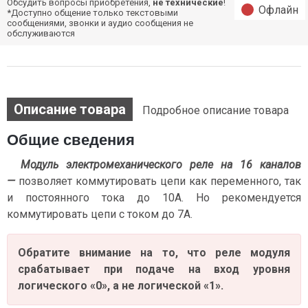
Обсудить вопросы приобретения,
не технические
!
Офлайн
*Доступно общение только текстовыми
сообщениями, звонки и аудио сообщения не
обслуживаются
Описание товара
Подробное описание товара
Общие сведения
Модуль электромеханического реле на 16 каналов
—
позволяет коммутировать цепи как переменного, так
и постоянного тока до 10А. Но рекомендуется
коммутировать цепи с током до 7А.
Обратите внимание на то, что реле модуля
срабатывает при подаче на вход уровня
логического «0», а не логической «1».