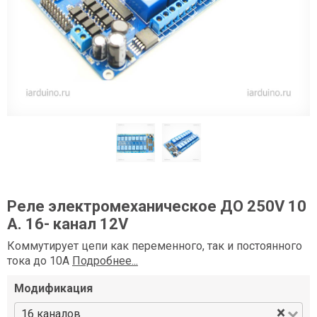
Реле электромеханическое ДО 250V 10
А. 16- канал 12V
Коммутирует цепи как переменного, так и постоянного
тока до 10А
Подробнее...
Модификация
×
16 каналов