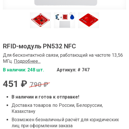
RFID-модуль PN532 NFC
Для бесконтактной связи, работающий на частоте 13,56
МГц.
Подробнее...
В наличии: 248 шт.
Артикул: # 747
451 ₽
790 ₽
В наличии и готов к отправке!
Доставка товаров по России, Белоруссии,
Казахстану
Возможен безналичный расчёт для юридических
лиц при оформлении заказа