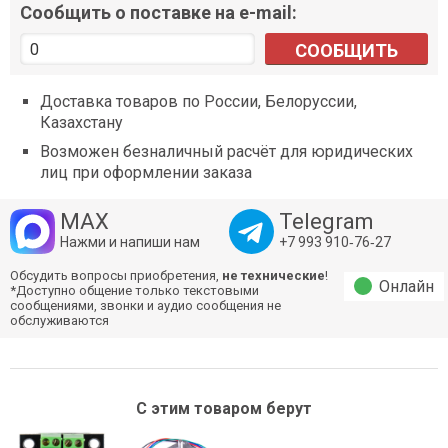
Сообщить о поставке на e-mail:
СООБЩИТЬ
Доставка товаров по России, Белоруссии,
Казахстану
Возможен безналичный расчёт для юридических
лиц при оформлении заказа
MAX
Telegram
Нажми и напиши нам
+7 993 910‑76‑27
Обсудить вопросы приобретения,
не технические
!
Онлайн
*Доступно общение только текстовыми
сообщениями, звонки и аудио сообщения не
обслуживаются
С этим товаром берут