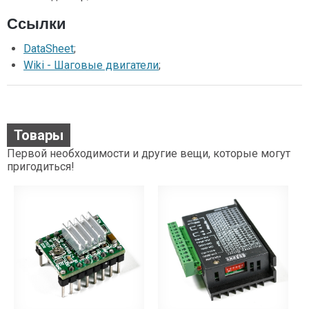
Ссылки
DataSheet
;
Wiki - Шаговые двигатели
;
Товары
Первой необходимости и другие вещи, которые могут
пригодиться!