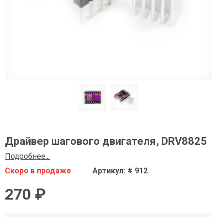
Драйвер шагового двигателя, DRV8825
Подробнее...
Скоро в продаже
Артикул: # 912
270 ₽