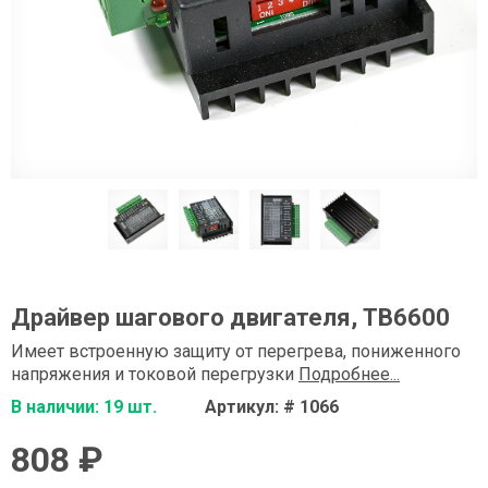
Драйвер шагового двигателя, TB6600
Имеет встроенную защиту от перегрева, пониженного
напряжения и токовой перегрузки
Подробнее...
В наличии: 19 шт.
Артикул: # 1066
808 ₽