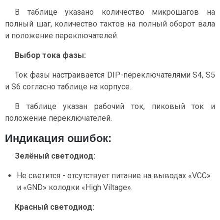
В таблице указано количество микрошагов на
полный шаг, количество тактов на полный оборот вала
и положение переключателей.
Выбор тока фазы:
Ток фазы настраивается DIP-переключателями S4, S5
и S6 согласно таблице на корпусе.
В таблице указан рабочий ток, пиковый ток и
положение переключателей.
Индикация ошибок:
Зелёный светодиод:
Не светится - отсутствует питание на выводах «VCC»
и «GND» колодки «High Viltage».
Красный светодиод: