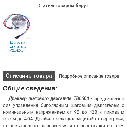
С этим товаром берут
Шаговый
двигатель
42x42x34
Описание товара
Подробное описание товара
Общие сведения:
Драйвер шагового двигателя TB6600
- предназначен
для управления биполярным шаговым двигателем с
номинальным напряжением от 9В до 42В и пиковым
током до 4,0А. Драйвер оснащен защитой от перегрева,
от повышенного напряжения и от перегрузки по току.