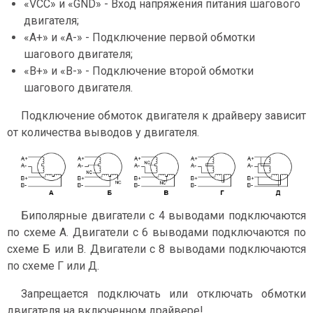
«VCC» и «GND» - Вход напряжения питания шагового
двигателя;
«A+» и «A-» - Подключение первой обмотки
шагового двигателя;
«B+» и «B-» - Подключение второй обмотки
шагового двигателя.
Подключение обмоток двигателя к драйверу зависит
от количества выводов у двигателя.
Биполярные двигатели с 4 выводами подключаются
по схеме А. Двигатели с 6 выводами подключаются по
схеме Б или В. Двигатели с 8 выводами подключаются
по схеме Г или Д.
Запрещается подключать или отключать обмотки
двигателя на включенном драйвере!