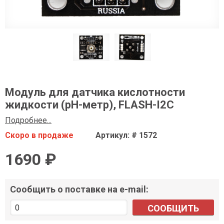
Модуль для датчика кислотности
жидкости (pH-метр), FLASH-I2C
Подробнее...
Скоро в продаже
Артикул: # 1572
1690 ₽
Сообщить о поставке на e-mail:
СООБЩИТЬ