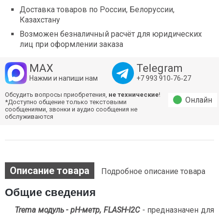
Доставка товаров по России, Белоруссии,
Казахстану
Возможен безналичный расчёт для юридических
лиц при оформлении заказа
MAX
Telegram
Нажми и напиши нам
+7 993 910‑76‑27
Обсудить вопросы приобретения,
не технические
!
Онлайн
*Доступно общение только текстовыми
сообщениями, звонки и аудио сообщения не
обслуживаются
Описание товара
Подробное описание товара
Общие сведения
Trema модуль - pH-метр, FLASH-I2C
- предназначен для