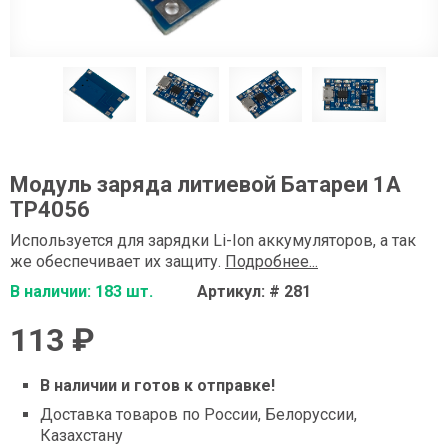
Модуль заряда литиевой Батареи 1А
TP4056
Используется для зарядки Li-Ion аккумуляторов, а так
же обеспечивает их защиту.
Подробнее...
В наличии: 183 шт.
Артикул: # 281
113 ₽
В наличии и готов к отправке!
Доставка товаров по России, Белоруссии,
Казахстану