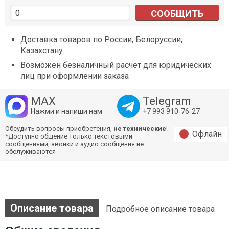
СООБЩИТЬ
Доставка товаров по России, Белоруссии,
Казахстану
Возможен безналичный расчёт для юридических
лиц при оформлении заказа
MAX
Telegram
Нажми и напиши нам
+7 993 910‑76‑27
Обсудить вопросы приобретения,
не технические
!
Офлайн
*Доступно общение только текстовыми
сообщениями, звонки и аудио сообщения не
обслуживаются
Описание товара
Подробное описание товара