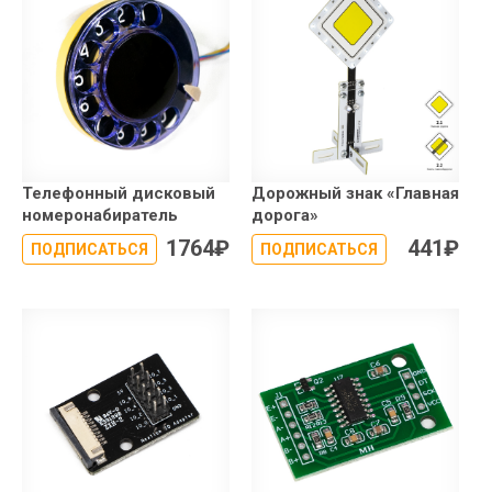
Телефонный дисковый
Дорожный знак «Главная
номеронабиратель
дорога»
1764
₽
441
₽
ПОДПИСАТЬСЯ
ПОДПИСАТЬСЯ