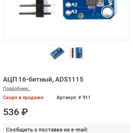
АЦП 16-битный, ADS1115
Подробнее...
Скоро в продаже
Артикул: # 911
536 ₽
Сообщить о поставке на e-mail: