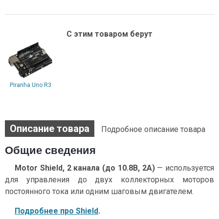
С этим товаром берут
Piranha Uno R3
Описание товара
Подробное описание товара
Общие сведения
Motor Shield, 2 канала (до 10.8В, 2А)
— используется
для управления до двух коллекторных моторов
постоянного тока или одним шаговым двигателем.
Подробнее про Shield
.