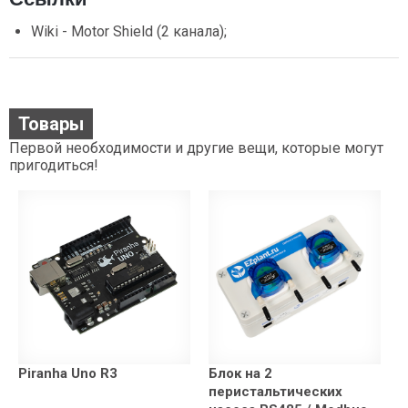
Wiki - Motor Shield (2 канала);
Товары
Первой необходимости и другие вещи, которые могут
пригодиться!
Piranha Uno R3
Блок на 2
перистальтических