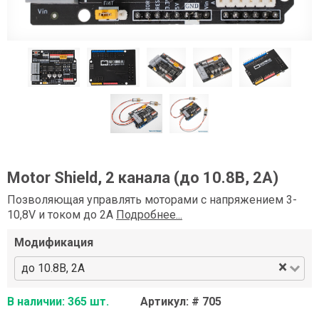
Motor Shield, 2 канала (до 10.8В, 2А)
Позволяющая управлять моторами с напряжением 3-
10,8V и током до 2А
Подробнее...
Модификация
×
до 10.8В, 2А
В наличии: 365 шт.
Артикул: # 705