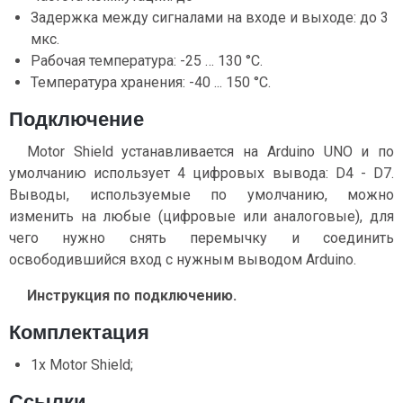
Задержка между сигналами на входе и выходе: до 3
мкс.
Рабочая температура: -25 … 130 °C.
Температура хранения: -40 ... 150 °C.
Подключение
Motor Shield устанавливается на Arduino UNO и по
умолчанию использует 4 цифровых вывода: D4 - D7.
Выводы, используемые по умолчанию, можно
изменить на любые (цифровые или аналоговые), для
чего нужно снять перемычку и соединить
освободившийся вход с нужным выводом Arduino.
Инструкция по подключению.
Комплектация
1x Motor Shield;
Ссылки