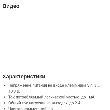
Видео
Характеристики
Напряжение питания на входе клеммника Vin: 3 ...
10,8 В.
Ток потребляемый логической частью: до мА.
Общий ток нагрузки на выходах: до 2 А
Частота коммутаций: до