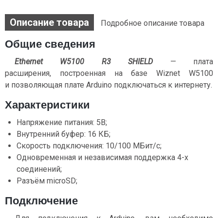
Описание товара
Подробное описание товара
Общие сведения
Ethernet W5100 R3 SHIELD
— плата
расширения, построенная на базе Wiznet W5100
и позволяющая плате Arduino подключаться к интернету.
Характеристики
Напряжение питания: 5B;
Внутренний буфер: 16 КБ;
Скорость подключения: 10/100 МБит/с;
Одновременная и независимая поддержка 4-х
соединений;
Разъём microSD;
Подключение