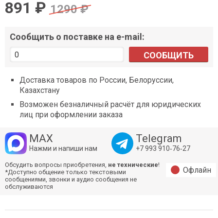
891 ₽
1290 ₽
Сообщить о поставке на e-mail:
СООБЩИТЬ
Доставка товаров по России, Белоруссии,
Казахстану
Возможен безналичный расчёт для юридических
лиц при оформлении заказа
MAX
Telegram
Нажми и напиши нам
+7 993 910‑76‑27
Обсудить вопросы приобретения,
не технические
!
Офлайн
*Доступно общение только текстовыми
сообщениями, звонки и аудио сообщения не
обслуживаются