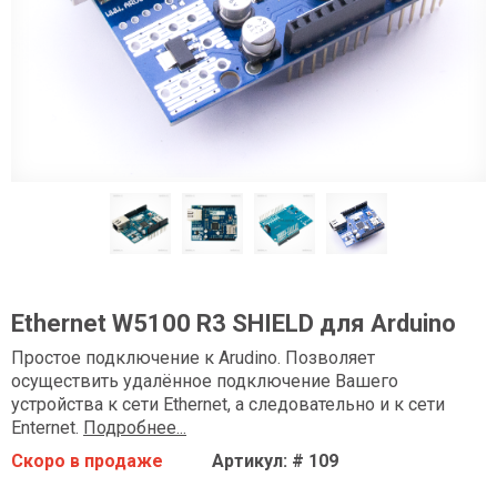
Ethernet W5100 R3 SHIELD для Arduino
Простое подключение к Arudino. Позволяет
осуществить удалённое подключение Вашего
устройства к сети Ethernet, а следовательно и к сети
Enternet.
Подробнее...
Скоро в продаже
Артикул: # 109