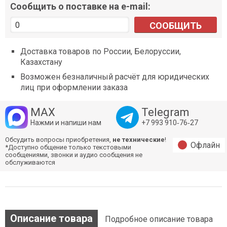
Сообщить о поставке на e-mail:
СООБЩИТЬ
Доставка товаров по России, Белоруссии,
Казахстану
Возможен безналичный расчёт для юридических
лиц при оформлении заказа
MAX
Telegram
Нажми и напиши нам
+7 993 910‑76‑27
Обсудить вопросы приобретения,
не технические
!
Офлайн
*Доступно общение только текстовыми
сообщениями, звонки и аудио сообщения не
обслуживаются
Описание товара
Подробное описание товара