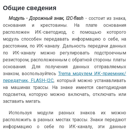
Общие сведения
Модуль - Дорожный знак, I2C-flash
- состоит из знака,
основания и крестовины. На плате основания
расположен ИК-светодиод, с помощью которого
модуль способен передавать информацию о себе, на
расстоянии, по ИК-каналу. Дальность передачи данных
по ИК-каналу можно регулировать подстроечным
резистором, расположенным с обратной стороны платы
основания. Для получения данных отправляемых
знаком, воспользуйтесь
Trema модулем ИК-приемник/
передатчик, FLASH-I2C
, который можно устанавливать
на машинах трассы. На знаке имеется светодиодная
подсветка, которую можно включать, отключать или
заставить мигать.
Используя модули разных знаков их можно
расположить в разных местах трассы. Знаки передают
информацию о себе по ИК-каналу, эти данные