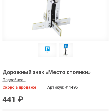
Дорожный знак «Место стоянки»
Подробнее...
Скоро в продаже
Артикул: # 1495
441 ₽