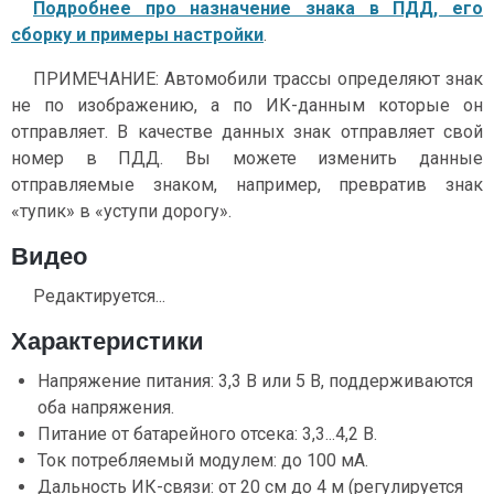
Подробнее про назначение знака в ПДД, его
сборку и примеры настройки
.
ПРИМЕЧАНИЕ: Автомобили трассы определяют знак
не по изображению, а по ИК-данным которые он
отправляет. В качестве данных знак отправляет свой
номер в ПДД. Вы можете изменить данные
отправляемые знаком, например, превратив знак
«тупик» в «уступи дорогу».
Видео
Редактируется...
Характеристики
Напряжение питания: 3,3 В или 5 В, поддерживаются
оба напряжения.
Питание от батарейного отсека: 3,3...4,2 В.
Ток потребляемый модулем: до 100 мА.
Дальность ИК-связи: от 20 см до 4 м (регулируется