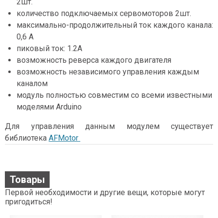
2шт.
количество подключаемых сервомоторов 2шт.
максимально-продолжительный ток каждого канала:
0,6 А
пиковый ток: 1.2А
возможность реверса каждого двигателя
возможность независимого управления каждым
каналом
модуль полностью совместим со всеми известными
моделями Arduino
Для управления данным модулем существует
библиотека
AFMotor
Товары
Первой необходимости и другие вещи, которые могут
пригодиться!