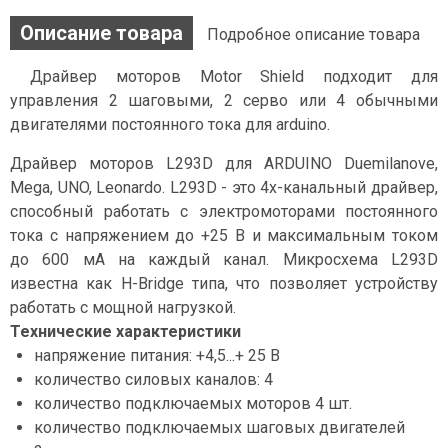
Описание товара
Подробное описание товара
Драйвер моторов Motor Shield подходит для
управления 2 шаговыми, 2 серво или 4 обычными
двигателями постоянного тока для arduino.
Драйвер моторов L293D для ARDUINO Duemilanove,
Mega, UNO, Leonardo. L293D - это 4х-канальный драйвер,
способный работать с электромоторами постоянного
тока с напряжением до +25 В и максимальным током
до 600 мА на каждый канал. Микросхема L293D
известна как H-Bridge типа, что позволяет устройству
работать с мощной нагрузкой.
Технические характеристики
напряжение питания: +4,5...+ 25 В
количество силовых каналов: 4
количество подключаемых моторов 4 шт.
количество подключаемых шаговых двигателей