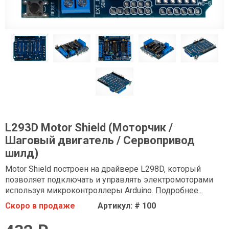
L293D Motor Shield (Моторчик /
Шаговый двигатель / Сервопривод
шилд)
Motor Shield построен на драйвере L298D, который
позволяет подключать и управлять электромоторами
используя микроконтроллеры Arduino.
Подробнее...
Скоро в продаже
Артикул: # 100