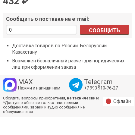
432 ₽
Сообщить о поставке на e-mail:
СООБЩИТЬ
Доставка товаров по России, Белоруссии,
Казахстану
Возможен безналичный расчёт для юридических
лиц при оформлении заказа
MAX
Telegram
Нажми и напиши нам
+7 993 910‑76‑27
Обсудить вопросы приобретения,
не технические
!
Офлайн
*Доступно общение только текстовыми
сообщениями, звонки и аудио сообщения не
обслуживаются