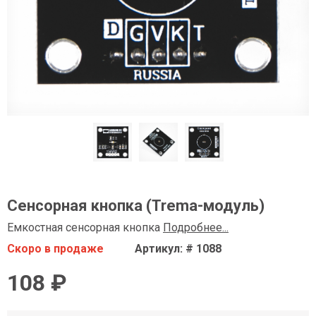
Сенсорная кнопка (Trema-модуль)
Емкостная сенсорная кнопка
Подробнее...
Скоро в продаже
Артикул: # 1088
108 ₽