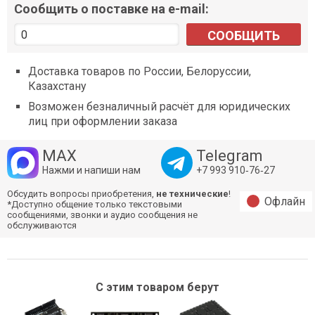
Сообщить о поставке на e-mail:
СООБЩИТЬ
Доставка товаров по России, Белоруссии,
Казахстану
Возможен безналичный расчёт для юридических
лиц при оформлении заказа
MAX
Telegram
Нажми и напиши нам
+7 993 910‑76‑27
Обсудить вопросы приобретения,
не технические
!
Офлайн
*Доступно общение только текстовыми
сообщениями, звонки и аудио сообщения не
обслуживаются
С этим товаром берут