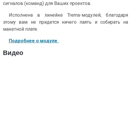
сигналов (команд) для Ваших проектов.
Исполнена в линейке Trema-модулей, благодаря
этому вам не придется ничего паять и собирать на
макетной плате.
Подробнее о модуле.
Видео