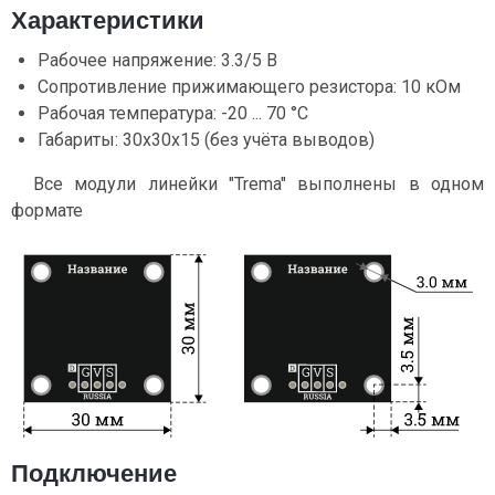
Характеристики
Рабочее напряжение: 3.3/5 В
Сопротивление прижимающего резистора: 10 кОм
Рабочая температура: -20 ... 70 °C
Габариты: 30x30x15 (без учёта выводов)
Все модули линейки "Trema" выполнены в одном
формате
Подключение