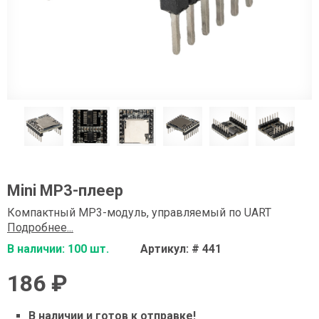
Mini MP3-плеер
Компактный MP3-модуль, управляемый по UART
Подробнее...
В наличии: 100 шт.
Артикул: # 441
186 ₽
В наличии и готов к отправке!