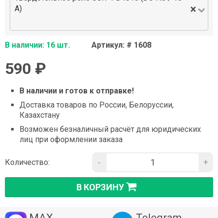
×
А)
В наличии: 16 шт.
Артикул: # 1608
590 ₽
В наличии и готов к отправке!
Доставка товаров по России, Белоруссии,
Казахстану
Возможен безналичный расчёт для юридических
лиц при оформлении заказа
-
+
Количество:
В КОРЗИНУ
MAX
Telegram