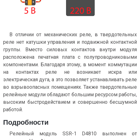
В отличии от механических реле, в твердотельных
реле нет катушки управления и подвижной контактной
группы. Вместо силовых контактов внутри модуля
расположена печатная плата с полупроводниковыми
компонентами. Благодаря этому, в момент коммутации
на контактах реле не возникает искра или
электрическая дуга, а это позволяет устанавливать реле
во взрывоопасных помещениях. Также твердотельные
релейные модули обладают большим ресурсом работы,
высоким быстродействием и совершенно бесшумной
работой.
Подробности
Релейный модуль SSR-1 D4810 выполнен от