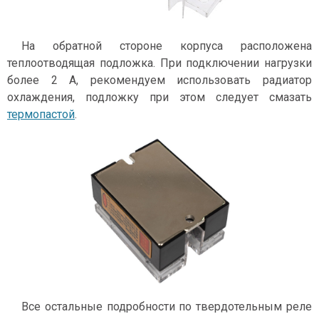
На обратной стороне корпуса расположена
теплоотводящая подложка. При подключении нагрузки
более 2 А, рекомендуем использовать радиатор
охлаждения, подложку при этом следует смазать
термопастой
.
Все остальные подробности по твердотельным реле