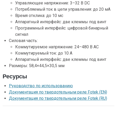
Управляющее напряжение: 3–32 В DC
Потребляемый ток в цепи управления: до 20 мА
Время отклика: до 10 мс
Аппаратный интерфейс: две клеммы под винт
Программный интерфейс: цифровой бинарный
сигнал
Силовая часть:
Коммутируемое напряжение: 24–480 В AC
Коммутируемый ток: до 10 А
Аппаратный интерфейс: две клеммы под винт
Размеры: 58,4×44,5×30,5 мм
Ресурсы
Руководство по использованию
Документация по твердотельным реле Fotek (EN)
Документация по твердотельным реле Fotek (RU)