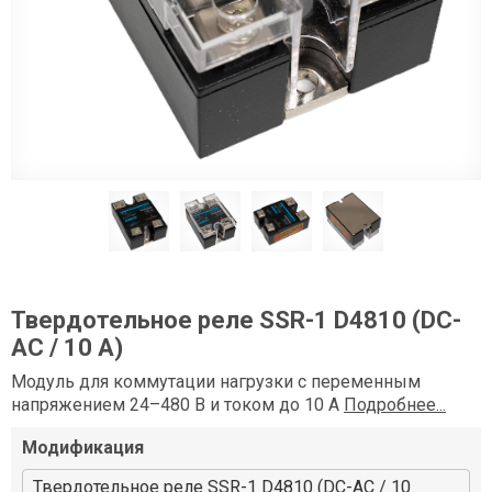
Твердотельное реле SSR-1 D4810 (DC-
AC / 10 А)
Модуль для коммутации нагрузки с переменным
напряжением 24–480 В и током до 10 А
Подробнее...
Модификация
Твердотельное реле SSR-1 D4810 (DC-AC / 10