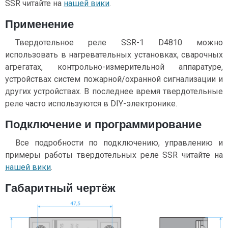
SSR читайте на
нашей вики
.
Применение
Твердотельное реле SSR-1 D4810 можно
использовать в нагревательных установках, сварочных
агрегатах, контрольно-измерительной аппаратуре,
устройствах систем пожарной/охранной сигнализации и
других устройствах. В последнее время твердотельные
реле часто используются в DIY-электронике.
Подключение и программирование
Все подробности по подключению, управлению и
примеры работы твердотельных реле SSR читайте на
нашей вики
.
Габаритный чертёж