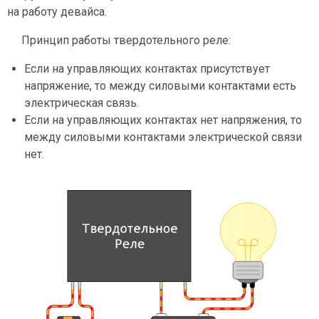
на работу девайса.
Принцип работы твердотельного реле:
Если на управляющих контактах присутствует
напряжение, то между силовыми контактами есть
электрическая связь.
Если на управляющих контактах нет напряжения, то
между силовыми контактами электрической связи
нет.