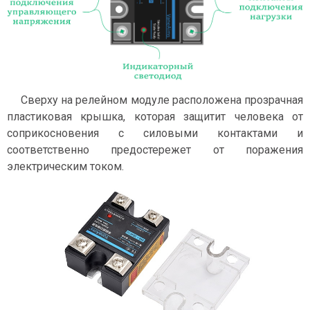
Сверху на релейном модуле расположена прозрачная
пластиковая крышка, которая защитит человека от
соприкосновения с силовыми контактами и
соответственно предостережет от поражения
электрическим током.