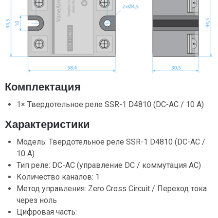
Комплектация
1× Твердотельное реле SSR-1 D4810 (DC-AC / 10 А)
Характеристики
Модель: Твердотельное реле SSR-1 D4810 (DC-AC /
10 А)
Тип реле: DC-AC (управление DC / коммутация AC)
Количество каналов: 1
Метод управления: Zero Cross Circuit / Переход тока
через ноль
Цифровая часть: