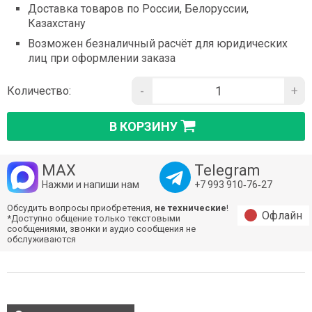
Доставка товаров по России, Белоруссии,
Казахстану
Возможен безналичный расчёт для юридических
лиц при оформлении заказа
-
+
Количество:
В КОРЗИНУ
MAX
Telegram
Нажми и напиши нам
+7 993 910‑76‑27
Обсудить вопросы приобретения,
не технические
!
Офлайн
*Доступно общение только текстовыми
сообщениями, звонки и аудио сообщения не
обслуживаются