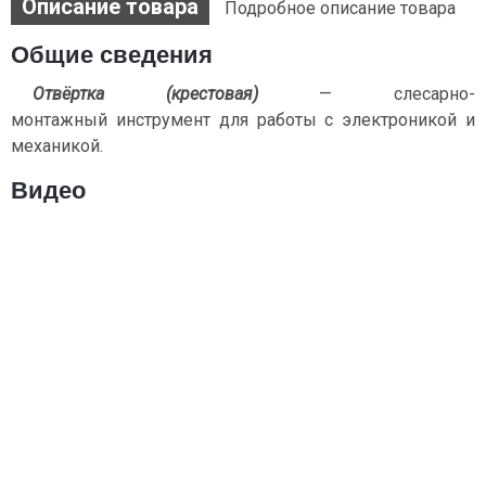
Описание товара
Подробное описание товара
Общие сведения
Отвёртка (крестовая)
— слесарно-
монтажный инструмент для работы с электроникой и
механикой.
Видео