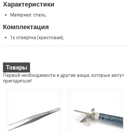
Характеристики
Материал: сталь;
Комплектация
1х отвёртка (крестовая);
Товары
Первой необходимости и другие вещи, которые могут
пригодиться!