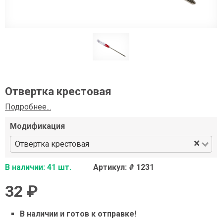
Отвертка крестовая
Подробнее...
Модификация
×
Отвертка крестовая
В наличии: 41 шт.
Артикул: # 1231
32 ₽
В наличии и готов к отправке!