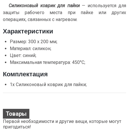
Силиконовый коврик для пайки
— используется для
защиты рабочего места при пайке или других
операциях, связанных с нагревом.
Характеристики
Размер: 300 х 200 мм;
Материал: силикон;
Цвет: синий;
Максимальная температура: 450°C;
Комплектация
1х Силиконовый коврик для пайки;
Товары
Первой необходимости и другие вещи, которые могут
пригодиться!