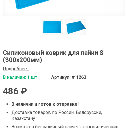
Силиконовый коврик для пайки S
(300x200мм)
Подробнее...
В наличии: 1 шт.
Артикул: # 1263
486 ₽
В наличии и готов к отправке!
Доставка товаров по России, Белоруссии,
Казахстану
Возможен безналичный расчёт для юридических