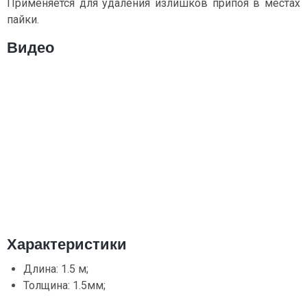
Применяется для удаления излишков припоя в местах
пайки.
Видео
Характеристики
Длина: 1.5 м;
Толщина: 1.5мм;