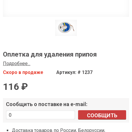
Оплетка для удаления припоя
Подробнее...
Скоро в продаже
Артикул: # 1237
116 ₽
Сообщить о поставке на e-mail:
СООБЩИТЬ
Доставка товаров по России, Белоруссии,