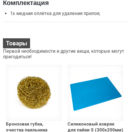
Комплектация
1х медная оплётка для удаления припоя;
Товары
Первой необходимости и другие вещи, которые могут
пригодиться!
Бронзовая губка,
Силиконовый коврик
очистка паяльника
для пайки S (300x200мм)