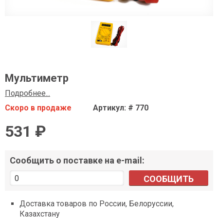
Мультиметр
Подробнее...
Скоро в продаже
Артикул: # 770
531 ₽
Сообщить о поставке на e-mail:
СООБЩИТЬ
Доставка товаров по России, Белоруссии,
Казахстану