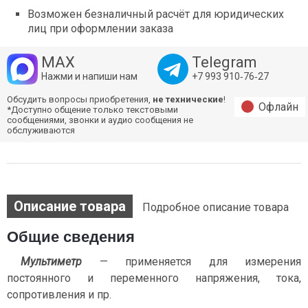
Возможен безналичный расчёт для юридических
лиц при оформлении заказа
MAX
Telegram
Нажми и напиши нам
+7 993 910‑76‑27
Обсудить вопросы приобретения,
не технические
!
Офлайн
*Доступно общение только текстовыми
сообщениями, звонки и аудио сообщения не
обслуживаются
Описание товара
Подробное описание товара
Общие сведения
Мультиметр
— применяется для измерения
постоянного и переменного напряжения, тока,
сопротивления и пр.