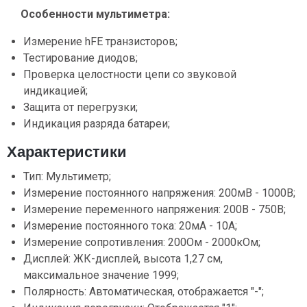
Особенности мультиметра:
Измерение hFE транзисторов;
Тестирование диодов;
Проверка целостности цепи со звуковой
индикацией;
Защита от перегрузки;
Индикация разряда батареи;
Характеристики
Тип: Мультиметр;
Измерение постоянного напряжения: 200мВ - 1000В;
Измерение переменного напряжения: 200В - 750В;
Измерение постоянного тока: 20мА - 10А;
Измерение сопротивления: 200Ом - 2000кОм;
Дисплей: ЖК-дисплей, высота 1,27 см,
максимальное значение 1999;
Полярность: Автоматическая, отображается "-";