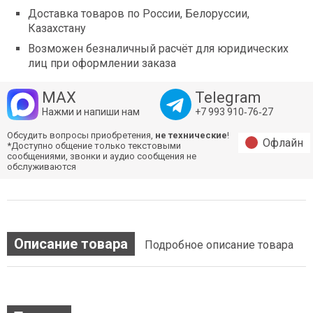
Доставка товаров по России, Белоруссии,
Казахстану
Возможен безналичный расчёт для юридических
лиц при оформлении заказа
MAX
Telegram
Нажми и напиши нам
+7 993 910‑76‑27
Обсудить вопросы приобретения,
не технические
!
Офлайн
*Доступно общение только текстовыми
сообщениями, звонки и аудио сообщения не
обслуживаются
Описание товара
Подробное описание товара