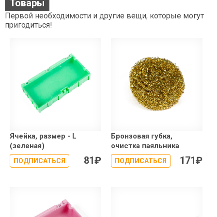
Товары
Первой необходимости и другие вещи, которые могут
пригодиться!
Ячейка, размер - L
Бронзовая губка,
(зеленая)
очистка паяльника
81
₽
171
₽
ПОДПИСАТЬСЯ
ПОДПИСАТЬСЯ