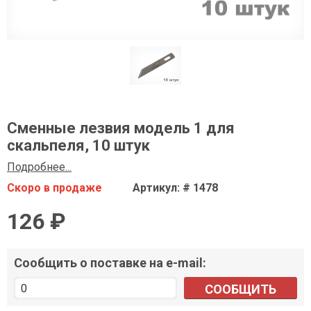
Сменные лезвия модель 1 для
скальпеля, 10 штук
Подробнее...
Скоро в продаже
Артикул: # 1478
126 ₽
Сообщить о поставке на e-mail:
СООБЩИТЬ