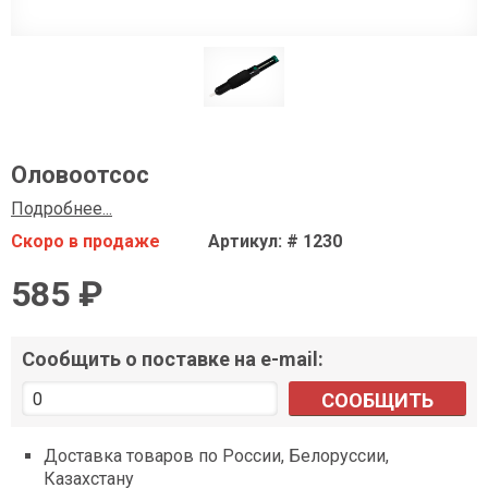
Оловоотсос
Подробнее...
Скоро в продаже
Артикул: # 1230
585 ₽
Сообщить о поставке на e-mail:
СООБЩИТЬ
Доставка товаров по России, Белоруссии,
Казахстану