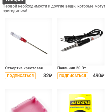
Первой необходимости и другие вещи, которые могут
пригодиться!
Отвертка крестовая
Паяльник 20 Вт.
32
₽
490
₽
ПОДПИСАТЬСЯ
ПОДПИСАТЬСЯ