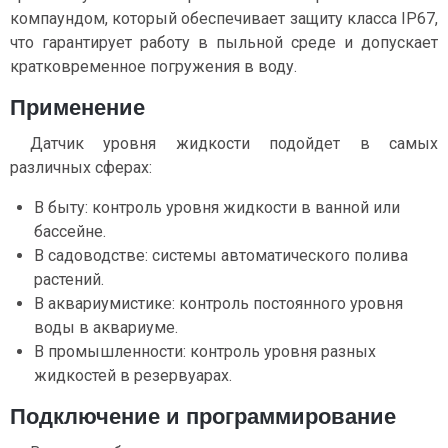
компаундом, который обеспечивает защиту класса IP67,
что гарантирует работу в пыльной среде и допускает
кратковременное погружения в воду.
Применение
Датчик уровня жидкости подойдет в самых
различных сферах:
В быту: контроль уровня жидкости в ванной или
бассейне.
В садоводстве: системы автоматического полива
растений.
В аквариумистике: контроль постоянного уровня
воды в аквариуме.
В промышленности: контроль уровня разных
жидкостей в резервуарах.
Подключение и программирование