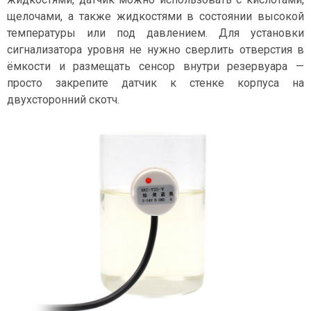
щелочами, а также жидкостями в состоянии высокой
температуры или под давлением. Для установки
сигнализатора уровня не нужно сверлить отверстия в
ёмкости и размещать сенсор внутри резервуара —
просто закрепите датчик к стенке корпуса на
двухсторонний скотч.