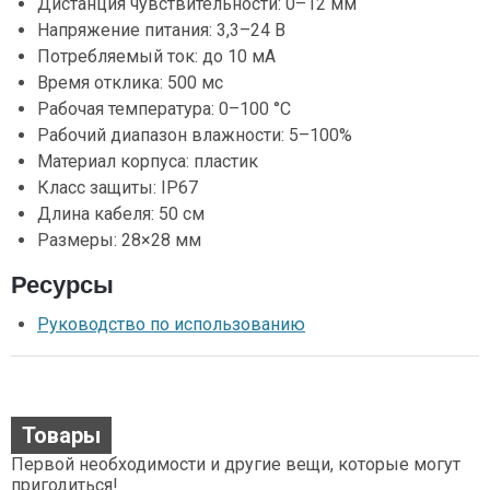
Дистанция чувствительности: 0–12 мм
Напряжение питания: 3,3–24 В
Потребляемый ток: до 10 мА
Время отклика: 500 мс
Рабочая температура: 0–100 °C
Рабочий диапазон влажности: 5–100%
Материал корпуса: пластик
Класс защиты: IP67
Длина кабеля: 50 см
Размеры: 28×28 мм
Ресурсы
Руководство по использованию
Товары
Первой необходимости и другие вещи, которые могут
пригодиться!