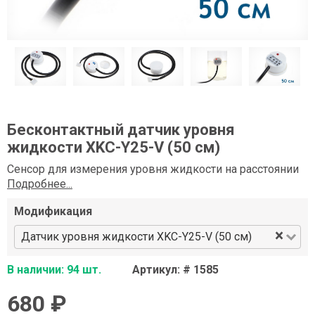
Бесконтактный датчик уровня
жидкости XKC-Y25-V (50 см)
Сенсор для измерения уровня жидкости на расстоянии
Подробнее...
Модификация
×
Датчик уровня жидкости XKC-Y25-V (50 см)
В наличии: 94 шт.
Артикул: # 1585
680 ₽