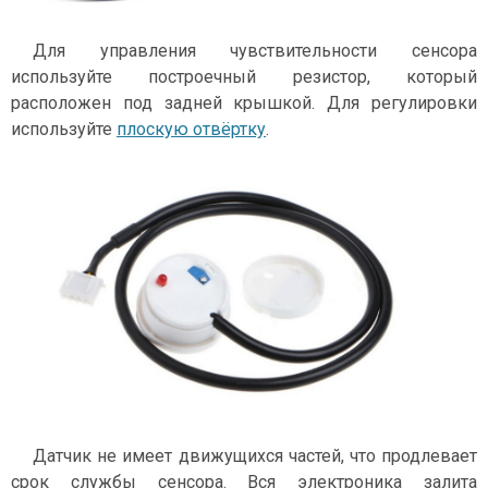
Для управления чувствительности сенсора
используйте построечный резистор, который
расположен под задней крышкой. Для регулировки
используйте
плоскую отвёртку
.
Датчик не имеет движущихся частей, что продлевает
срок службы сенсора. Вся электроника залита