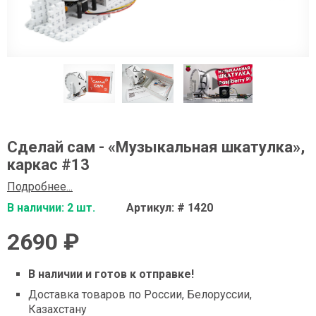
Сделай сам - «Музыкальная шкатулка»,
каркас #13
Подробнее...
В наличии: 2 шт.
Артикул: # 1420
2690 ₽
В наличии и готов к отправке!
Доставка товаров по России, Белоруссии,
Казахстану