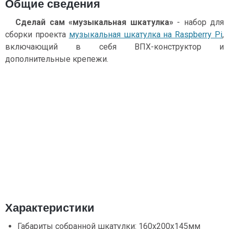
Общие сведения
Сделай сам «музыкальная шкатулка»
- набор для
сборки проекта
музыкальная шкатулка на Raspberry Pi
,
включающий в себя ВПХ-конструктор и
дополнительные крепежи.
Характеристики
Габариты собранной шкатулки: 160x200x145мм