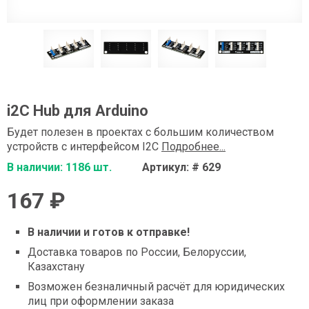
i2C Hub для Arduino
Будет полезен в проектах с большим количеством
устройств с интерфейсом I2C
Подробнее...
В наличии: 1186 шт.
Артикул: # 629
167 ₽
В наличии и готов к отправке!
Доставка товаров по России, Белоруссии,
Казахстану
Возможен безналичный расчёт для юридических
лиц при оформлении заказа