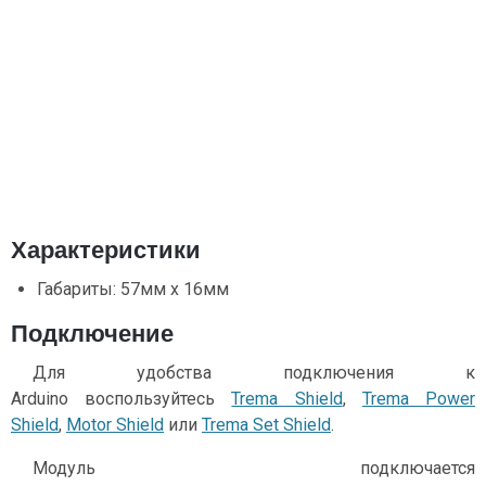
Характеристики
Габариты: 57мм х 16мм
Подключение
Для удобства подключения к
Arduino воспользуйтесь
Trema Shield
,
Trema Power
Shield
,
Motor Shield
или
Trema Set Shield
.
Модуль подключается