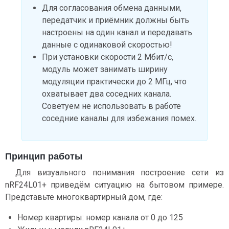
Для согласования обмена данными,
передатчик и приёмник должны быть
настроены на один канал и передавать
данные с одинаковой скоростью!
При установки скорости 2 Мбит/с,
модуль может занимать ширину
модуляции практически до 2 МГц, что
охватывает два соседних канала.
Советуем не использовать в работе
соседние каналы для избежания помех.
Принцип работы
Для визуального понимания построение сети из
nRF24L01+ приведём ситуацию на бытовом примере.
Представьте многоквартирный дом, где:
Номер квартиры: номер канала от 0 до 125