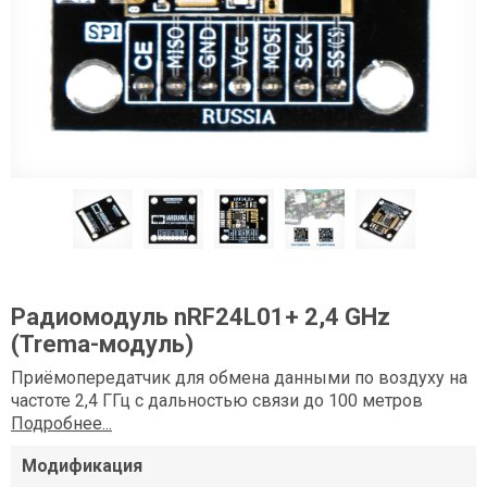
Радиомодуль nRF24L01+ 2,4 GHz
(Trema-модуль)
Приёмопередатчик для обмена данными по воздуху на
частоте 2,4 ГГц с дальностью связи до 100 метров
Подробнее...
Модификация