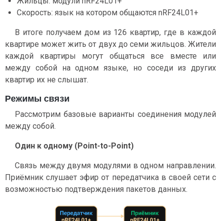
Жильцы: модули nRF24L01+
Скорость: язык на котором общаются nRF24L01+
В итоге получаем дом из 126 квартир, где в каждой
квартире может жить от двух до семи жильцов. Жители
каждой квартиры могут общаться все вместе или
между собой на одном языке, но соседи из других
квартир их не слышат.
Режимы связи
Рассмотрим базовые варианты соединения модулей
между собой.
Один к одному (Point-to-Point)
Связь между двумя модулями в одном направлении.
Приёмник слушает эфир от передатчика в своей сети с
возможностью подтверждения пакетов данных.