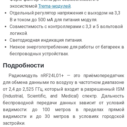
экосистемой
Trema-модулей
.
Отдельный регулятор напряжения с выходом на 3,3
В и током до 500 мА для питания модуля.
Совместимость с контроллерами с 3,3 и 5 вольтовой
логикой.
Светодиодная индикация питания.
Низкое энергопотребление для работы от батареек в
беспроводных устройствах.
Подробности
Радиомодуль nRF24L01+ — это приёмопередатчик
для обмена данными по воздуху в частотном диапазоне
от 2,4 до 2,525 ГГц, который входит в разрешенный ISM
(Industrial, Scientific, and Medical) спектр. Дальность
беспроводной передачи данных зависит от условий
видимости: до 100 метров в пределах прямой
видимости и до 30 метров в условиях городской
застройки.