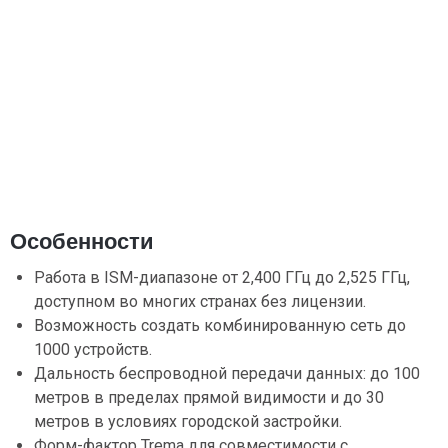
Особенности
Работа в ISM-диапазоне от 2,400 ГГц до 2,525 ГГц,
доступном во многих странах без лицензии.
Возможность создать комбинированную сеть до
1000 устройств.
Дальность беспроводной передачи данных: до 100
метров в пределах прямой видимости и до 30
метров в условиях городской застройки.
Форм-фактор Trema для совместимости с