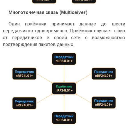
Многоточечная связь (Multiceiver)
Один приёмник принимает данные до шести
передатчиков одновременно. Приёмник слушает эфир
от передатчиков в своей сети с возможностью
подтверждения пакетов данных.