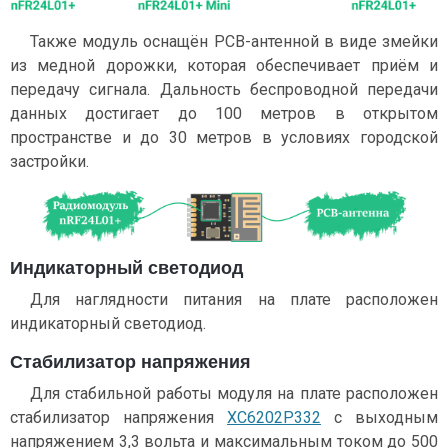
Также модуль оснащён PCB-антенной в виде змейки
из медной дорожки, которая обеспечивает приём и
передачу сигнала. Дальность беспроводной передачи
данных достигает до 100 метров в открытом
пространстве и до 30 метров в условиях городской
застройки.
Индикаторный светодиод
Для наглядности питания на плате расположен
индикаторный светодиод.
Стабилизатор напряжения
Для стабильной работы модуля на плате расположен
стабилизатор напряжения
XC6202P332
с выходным
напряжением 3,3 вольта и максимальным током до 500