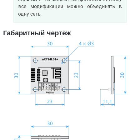
все модификации можно объединять в
одну сеть.
Габаритный чертёж