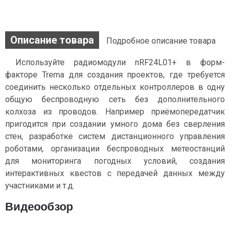
Описание товара
Подробное описание товара
Используйте радиомодули nRF24L01+ в форм-
факторе Trema для создания проектов, где требуется
соединить несколько отдельных контроллеров в одну
общую беспроводную сеть без дополнительного
колхоза из проводов. Например приёмопередатчик
пригодится при создании умного дома без сверления
стен, разработке систем дистанционного управления
роботами, организации беспроводных метеостанций
для мониторинга погодных условий, создания
интерактивных квестов с передачей данных между
участниками и т.д.
Видеообзор