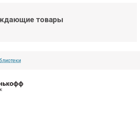
ждающие товары
блиотеки