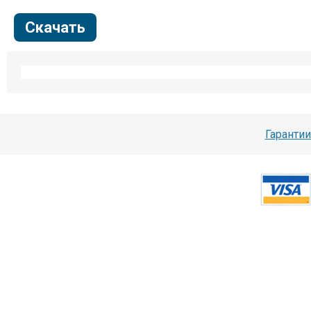
Скачать
Гарантии