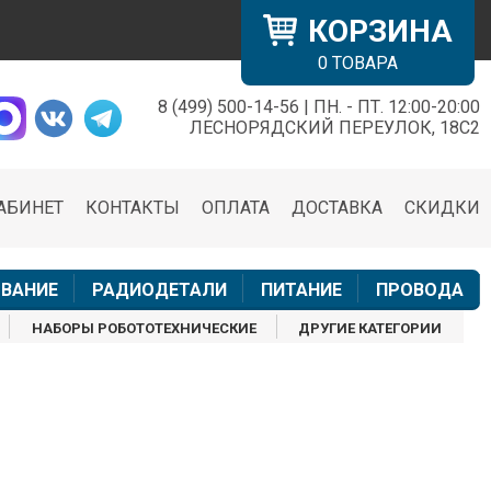
КОРЗИНА
0
ТОВАРА
8 (499) 500-14-56 | ПН. - ПТ. 12:00-20:00
×
ЛЕСНОРЯДСКИЙ ПЕРЕУЛОК, 18С2
АБИНЕТ
КОНТАКТЫ
ОПЛАТА
ДОСТАВКА
СКИДКИ
н
ВАНИЕ
РАДИОДЕТАЛИ
ПИТАНИЕ
ПРОВОДА
НАБОРЫ РОБОТОТЕХНИЧЕСКИЕ
ДРУГИЕ КАТЕГОРИИ