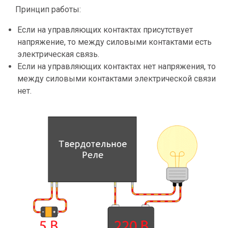
Принцип работы:
Если на управляющих контактах присутствует
напряжение, то между силовыми контактами есть
электрическая связь.
Если на управляющих контактах нет напряжения, то
между силовыми контактами электрической связи
нет.