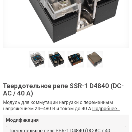
Твердотельное реле SSR-1 D4840 (DC-
AC / 40 А)
Модуль для коммутации нагрузки с переменным
напряжением 24–480 В и током до 40 А
Подробнее...
Модификация
Твердотельное реле SSR-1 D4840 (DC-AC / 40