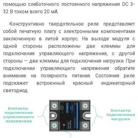
помощью слаботочного постоянного напряжения DC 3-
32 В током всего 20 мА.
Конструктивно твердотельное реле представляет
собой печатную плату с электронными компонентами
заключенную в литой корпус. На выходе модуля с
одной стороны расположены две клеммы для
подключения управляющего напряжения, с другой
стороны — две клеммы для подключения нагрузки. При
подключении управляющего напряжения обратите
внимание на полярность питания. Состояния реле
подскажет встроенный красный индикаторный
светодиод.