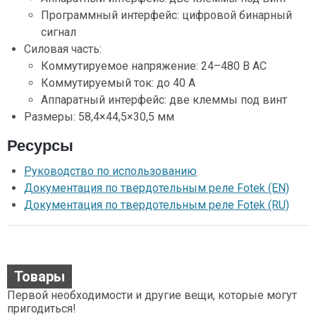
Программный интерфейс: цифровой бинарный
сигнал
Силовая часть:
Коммутируемое напряжение: 24–480 В AC
Коммутируемый ток: до 40 А
Аппаратный интерфейс: две клеммы под винт
Размеры: 58,4×44,5×30,5 мм
Ресурсы
Руководство по использованию
Документация по твердотельным реле Fotek (EN)
Документация по твердотельным реле Fotek (RU)
Товары
Первой необходимости и другие вещи, которые могут
пригодиться!