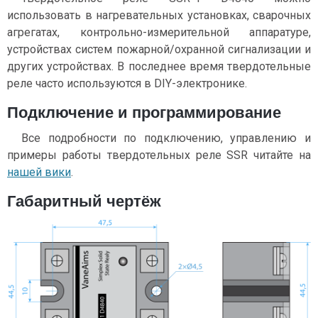
использовать в нагревательных установках, сварочных
агрегатах, контрольно-измерительной аппаратуре,
устройствах систем пожарной/охранной сигнализации и
других устройствах. В последнее время твердотельные
реле часто используются в DIY-электронике.
Подключение и программирование
Все подробности по подключению, управлению и
примеры работы твердотельных реле SSR читайте на
нашей вики
.
Габаритный чертёж