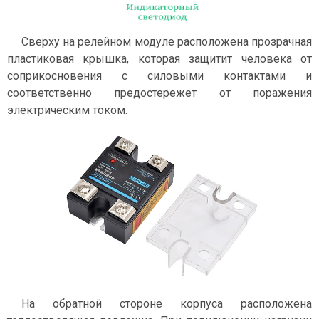
Сверху на релейном модуле расположена прозрачная
пластиковая крышка, которая защитит человека от
соприкосновения с силовыми контактами и
соответственно предостережет от поражения
электрическим током.
На обратной стороне корпуса расположена