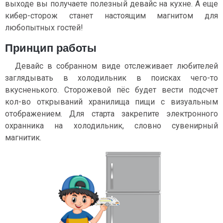
выходе вы получаете полезный девайс на кухне. А еще
кибер-сторож станет настоящим магнитом для
любопытных гостей!
Принцип работы
Девайс в собранном виде отслеживает любителей
заглядывать в холодильник в поисках чего-то
вкусненького. Сторожевой пёс будет вести подсчет
кол-во открываний хранилища пищи с визуальным
отображением. Для старта закрепите электронного
охранника на холодильник, словно сувенирный
магнитик.