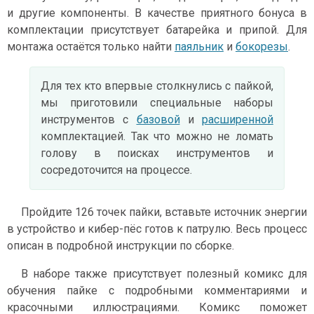
и другие компоненты. В качестве приятного бонуса в
комплектации присутствует батарейка и припой. Для
монтажа остаётся только найти
паяльник
и
бокорезы
.
Для тех кто впервые столкнулись с пайкой,
мы приготовили специальные наборы
инструментов c
базовой
и
расширенной
комплектацией. Так что можно не ломать
голову в поисках инструментов и
сосредоточится на процессе.
Пройдите 126 точек пайки, вставьте источник энергии
в устройство и кибер-пёс готов к патрулю. Весь процесс
описан в подробной инструкции по сборке.
В наборе также присутствует полезный комикс для
обучения пайке с подробными комментариями и
красочными иллюстрациями. Комикс поможет