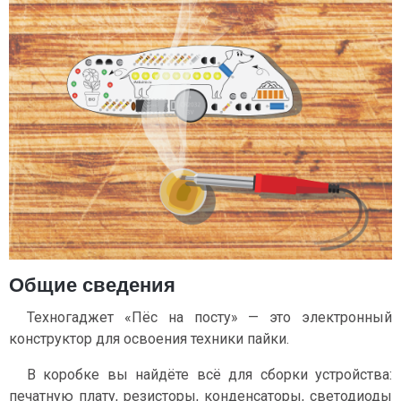
Общие сведения
Техногаджет «Пёс на посту» — это электронный
конструктор для освоения техники пайки.
В коробке вы найдёте всё для сборки устройства:
печатную плату, резисторы, конденсаторы, светодиоды