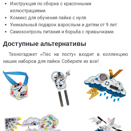
Инструкция по сборке с красочными
иллюстрациями.
Комикс для обучения пайке с нуля.
Уникальный подарок взрослым и детям от 9 лет.
Самоконтроль питания и борьба с привычками.
Доступные альтернативы
Техногаджет «Пёс на посту» входит в коллекцию
наших наборов для пайки. Соберите их все!