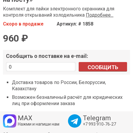
Комплект для пайки электронного охранника для
контроля открываний холодильника
Подробнее...
Скоро в продаже
Артикул: # 1858
960 ₽
Сообщить о поставке на e-mail:
СООБЩИТЬ
Доставка товаров по России, Белоруссии,
Казахстану
Возможен безналичный расчёт для юридических
лиц при оформлении заказа
MAX
Telegram
Нажми и напиши нам
+7 993 910‑76‑27