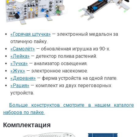
«Горячая штучка»
— электронный медальон за
отличную пайку.
«Самолёт»
— обновлённая игрушка из 90-х.
«Лейка»
— детектор полива растений.
«Тучка»
— анализатор освещения.
«Жук»
— электронное насекомое.
«Деревня»
— ферма устройств на одной плате.
«Рация»
— комплект из двух переговорных
устройств.
Больше конструктов смотрите в нашем каталоге
наборов по пайке.
Комплектация