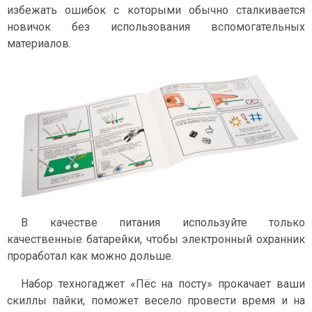
избежать ошибок с которыми обычно сталкивается
новичок без использования вспомогательных
материалов.
В качестве питания используйте только
качественные батарейки, чтобы электронный охранник
проработал как можно дольше.
Набор техногаджет «Пёс на посту» прокачает ваши
скиллы пайки, поможет весело провести время и на