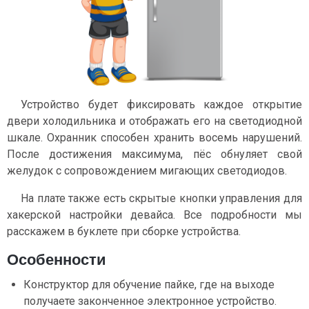
Устройство будет фиксировать каждое открытие
двери холодильника и отображать его на светодиодной
шкале. Охранник способен хранить восемь нарушений.
После достижения максимума, пёс обнуляет свой
желудок с сопровождением мигающих светодиодов.
На плате также есть скрытые кнопки управления для
хакерской настройки девайса. Все подробности мы
расскажем в буклете при сборке устройства.
Особенности
Конструктор для обучение пайке, где на выходе
получаете законченное электронное устройство.