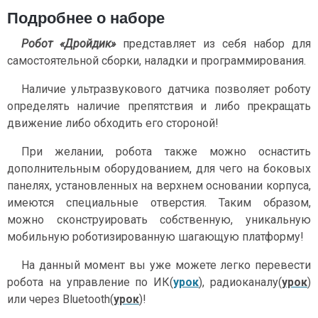
Подробнее о наборе
Робот «Дройдик»
представляет из себя набор для
самостоятельной сборки, наладки и программирования.
Наличие ультразвукового датчика позволяет роботу
определять наличие препятствия и либо прекращать
движение либо обходить его стороной!
При желании, робота также можно оснастить
дополнительным оборудованием, для чего на боковых
панелях, установленных на верхнем основании корпуса,
имеются специальные отверстия. Таким образом,
можно сконструировать собственную, уникальную
мобильную роботизированную шагающую платформу!
На данный момент вы уже можете легко перевести
робота на управление по ИК(
урок
), радиоканалу(
урок
)
или через Bluetooth(
урок
)!