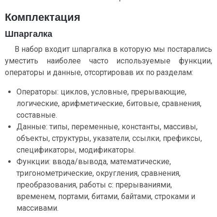
Комплектация
Шпаргалка
В набор входит шпаргалка в которую мы постарались
уместить наиболее часто используемые функции,
операторы и данные, отсортировав их по разделам:
Операторы: циклов, условные, прерывающие,
логические, арифметические, битовые, сравнения,
составные.
Данные: типы, переменные, константы, массивы,
объекты, структуры, указатели, ссылки, префиксы,
спецификаторы, модификаторы.
Функции: ввода/вывода, математические,
тригонометрические, округления, сравнения,
преобразования, работы с: прерываниями,
временем, портами, битами, байтами, строками и
массивами.