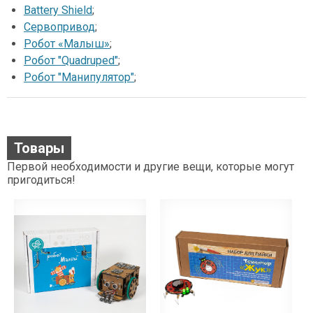
Battery Shield
;
Сервопривод
;
Робот «Малыш»
;
Робот "Quadruped"
;
Робот "Манипулятор"
;
Товары
Первой необходимости и другие вещи, которые могут
пригодиться!