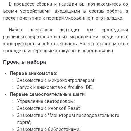
В процессе сборки и наладки вы познакомитесь со
всеми устройствами, входящими в состав робота, а
после приступите к программированию и его наладке.
Набор прекрасно подходит для проведения
различных образовательных мероприятий среди юных
конструкторов и робототехников. На его основе можно
проводить интересные конкурсы и соревнования.
Проекты набора
Первое знакомство:
Знакомство с микроконтроллером;
Запуск и знакомство с Arduino IDE;
Первые самостоятельные шаги:
Управление светодиодом;
Знакомство с кнопкой Reset;
Знакомство с "Монитором последовательного
порта";
Знакомство с библиотеками;