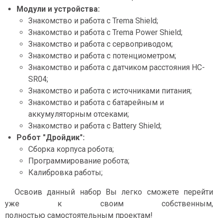
Модули и устройства:
Знакомство и работа с Trema Shield;
Знакомство и работа с Trema Power Shield;
Знакомство и работа с сервоприводом;
Знакомство и работа с потенциометром;
Знакомство и работа с датчиком расстояния HC-
SR04;
Знакомство и работа с источниками питания;
Знакомство и работа с батарейным и
аккумуляторным отсеками;
Знакомство и работа с Battery Shield;
Робот "Дройдик":
Сборка корпуса робота;
Программирование робота;
Калибровка работы;
Освоив данный набор Вы легко сможете перейти
уже к своим собственным,
полностью самостоятельным проектам!