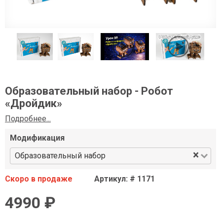
Образовательный набор - Робот
«Дройдик»
Подробнее...
Модификация
×
Образовательный набор
Скоро в продаже
Артикул: # 1171
4990 ₽