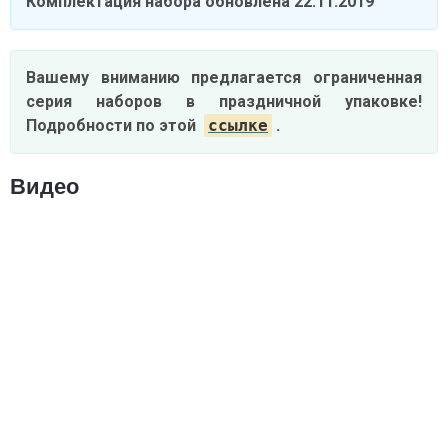
Комплектация набора обновлена 22.11.2019
Вашему вниманию предлагается ограниченная
серия наборов в праздничной
упаковке!
Подробности по этой
ссылке
.
Видео