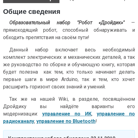
Общие сведения
Образовательный набор "Робот «Дройдик»"
—
прямоходящий робот, способный обнаруживать и
обходить препятствия на своём пути!
Данный набор включает весь необходимый
комплект электрических и механических деталей, а так
же руководство по сборке и обучающую книгу, которая
будет полезна как тем, кто только начинает делать
первые шаги в мире Arduino, так и тем, кто хочет
расширить горизонт своих знаний и умений.
Так же на нашей Wiki, в разделе, посвящённом
Дройдику вы найдёте варианты его
модернизации:
управление по ИК
,
управление по
радиоканалу
,
управление по Bluetooth
!