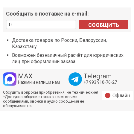
Сообщить о поставке на e-mail:
СООБЩИТЬ
Доставка товаров по России, Белоруссии,
Казахстану
Возможен безналичный расчёт для юридических
лиц при оформлении заказа
MAX
Telegram
Нажми и напиши нам
+7 993 910‑76‑27
Обсудить вопросы приобретения,
не технические
!
Офлайн
*Доступно общение только текстовыми
сообщениями, звонки и аудио сообщения не
обслуживаются