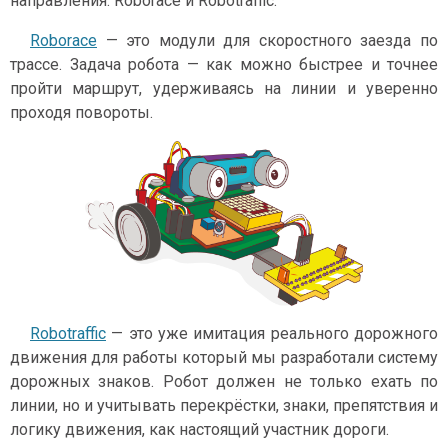
направления: Roborace и Robotraffic.
Roborace
— это модули для скоростного заезда по
трассе. Задача робота — как можно быстрее и точнее
пройти маршрут, удерживаясь на линии и уверенно
проходя повороты.
Robotraffic
— это уже имитация реального дорожного
движения для работы который мы разработали систему
дорожных знаков. Робот должен не только ехать по
линии, но и учитывать перекрёстки, знаки, препятствия и
логику движения, как настоящий участник дороги.