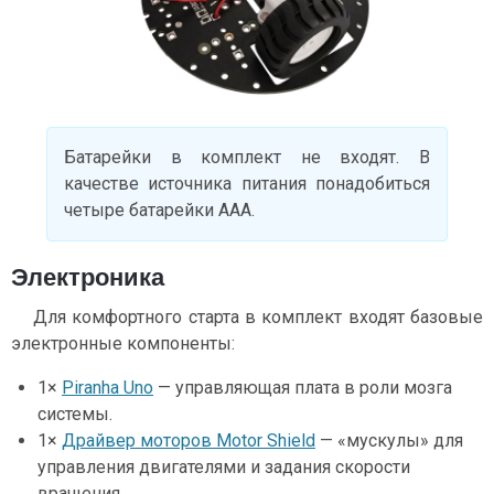
Батарейки в комплект не входят. В
качестве источника питания понадобиться
четыре батарейки AAA.
Электроника
Для комфортного старта в комплект входят базовые
электронные компоненты:
1×
Piranha Uno
— управляющая плата в роли мозга
системы.
1×
Драйвер моторов Motor Shield
— «мускулы» для
управления двигателями и задания скорости
вращения.