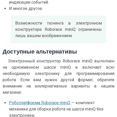
индикации событий.
И многое другое.
Возможности тюнинга в электронном
конструкторе Roborace miniQ ограничены
лишь вашим воображением.
Доступные альтернативы
Электронный конструктор Roborace miniQ выполнен
на одноимённом шасси miniQ и включает всю
необходимую электронику для программирования
робота. Если вам нужен другой формат, обратите
внимание на альтернативные варианты в нашем
магазине:
Робоплатформа Roborace miniQ
— комплект
механики для сборки робота на шасси miniQ без
электроники.