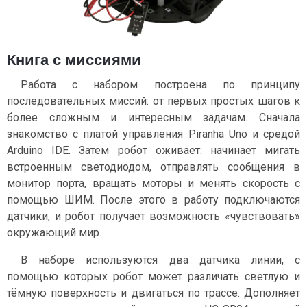
Книга с миссиями
Работа с набором построена по принципу
последовательных миссий: от первых простых шагов к
более сложным и интересным задачам. Сначала
знакомство с платой управления Piranha Uno и средой
Arduino IDE. Затем робот оживает: начинает мигать
встроенным светодиодом, отправлять сообщения в
монитор порта, вращать моторы и менять скорость с
помощью ШИМ. После этого в работу подключаются
датчики, и робот получает возможность «чувствовать»
окружающий мир.
В наборе используются два датчика линии, с
помощью которых робот может различать светлую и
тёмную поверхность и двигаться по трассе. Дополняет