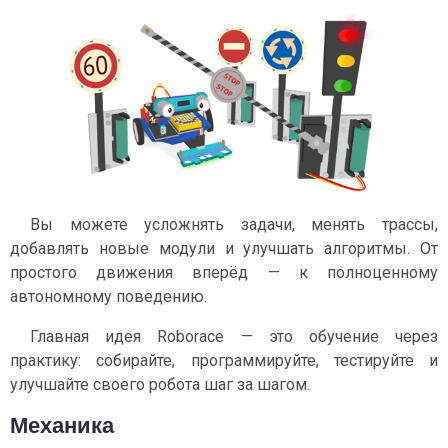
Вы можете усложнять задачи, менять трассы,
добавлять новые модули и улучшать алгоритмы. От
простого движения вперёд — к полноценному
автономному поведению.
Главная идея Roborace — это обучение через
практику: собирайте, программируйте, тестируйте и
улучшайте своего робота шаг за шагом.
Механика