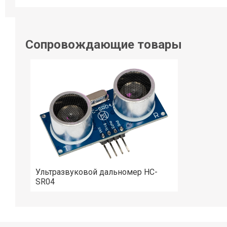
Сопровождающие товары
Ультразвуковой дальномер HC-
SR04